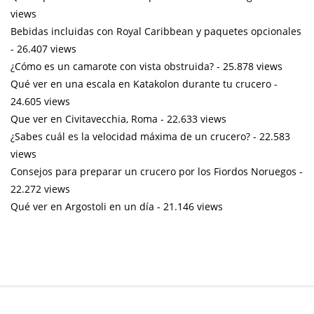
views
Bebidas incluidas con Royal Caribbean y paquetes opcionales
- 26.407 views
¿Cómo es un camarote con vista obstruida?
- 25.878 views
Qué ver en una escala en Katakolon durante tu crucero
-
24.605 views
Que ver en Civitavecchia, Roma
- 22.633 views
¿Sabes cuál es la velocidad máxima de un crucero?
- 22.583
views
Consejos para preparar un crucero por los Fiordos Noruegos
-
22.272 views
Qué ver en Argostoli en un día
- 21.146 views