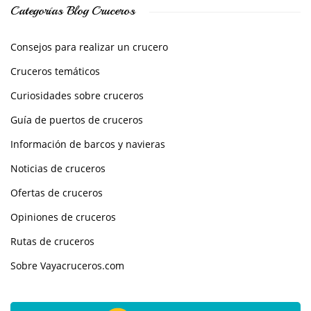
Categorías Blog Cruceros
Consejos para realizar un crucero
Cruceros temáticos
Curiosidades sobre cruceros
Guía de puertos de cruceros
Información de barcos y navieras
Noticias de cruceros
Ofertas de cruceros
Opiniones de cruceros
Rutas de cruceros
Sobre Vayacruceros.com