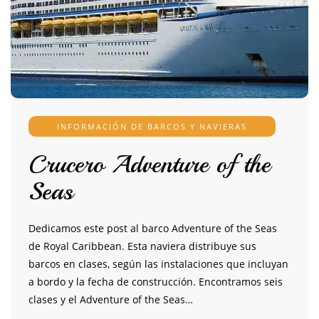
INFORMACIÓN DE BARCOS Y NAVIERAS
Crucero Adventure of the
Seas
Dedicamos este post al barco Adventure of the Seas
de Royal Caribbean. Esta naviera distribuye sus
barcos en clases, según las instalaciones que incluyan
a bordo y la fecha de construcción. Encontramos seis
clases y el Adventure of the Seas…