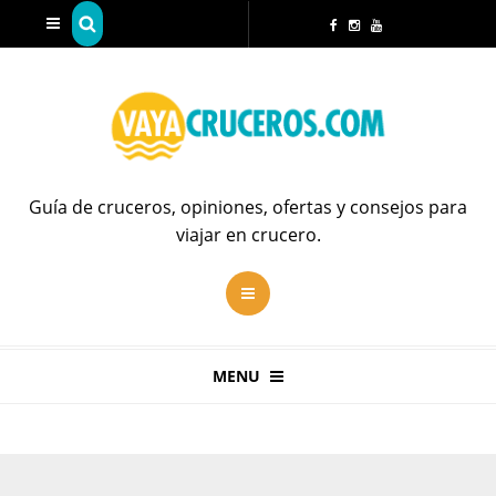
Guía de cruceros, opiniones, ofertas y consejos para
viajar en crucero.
MENU