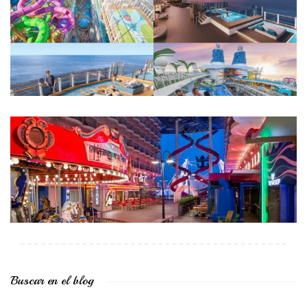
Buscar en el blog