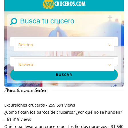
Busca tu crucero
Destino
Naviera
Artículos más leídos
Excursiones cruceros
- 259.591 views
¿Cómo flotan los barcos de cruceros? ¿Por qué no se hunden?
- 61.319 views
Qué ropa llevar a un crucero por los fiordos noruegos
- 31.540