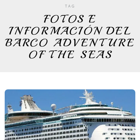
TAG
FOTOS E
INFORMACIÓN DEL
BARCO ADVENTURE
OF THE SEAS