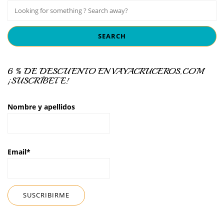
6 % DE DESCUENTO EN VAYACRUCEROS.COM
¡SUSCRÍBETE!
Nombre y apellidos
Email*