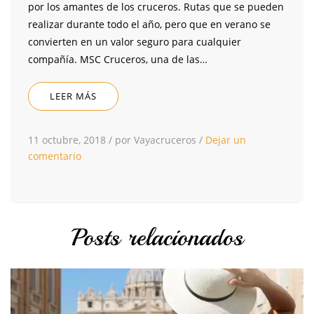
por los amantes de los cruceros. Rutas que se pueden
realizar durante todo el año, pero que en verano se
convierten en un valor seguro para cualquier
compañía. MSC Cruceros, una de las…
LEER MÁS
11 octubre, 2018
/
por Vayacruceros
/
Dejar un
comentario
Posts relacionados