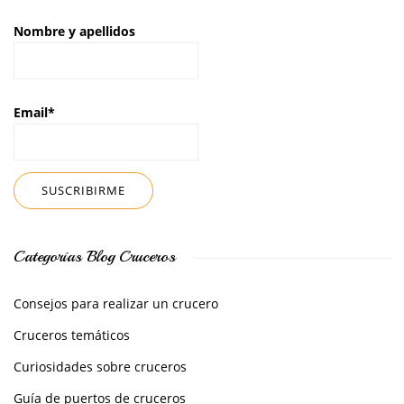
Nombre y apellidos
Email*
Categorías Blog Cruceros
Consejos para realizar un crucero
Cruceros temáticos
Curiosidades sobre cruceros
Guía de puertos de cruceros