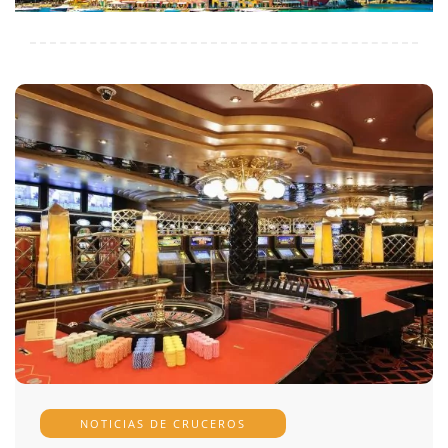
NOTICIAS DE CRUCEROS