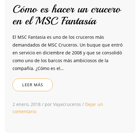
Cómo es hacer un crucero
en el MSC Fantasía
El MSC Fantasia es uno de los cruceros más
demandados de MSC Cruceros. Un buque que entró
en servicio en diciembre de 2008 y que se consolidó
como uno de los barcos más ambiciosos de la
compañía. ¿Cómo es el…
LEER MÁS
2 enero, 2018
/
por Vayacruceros
/
Dejar un
comentario