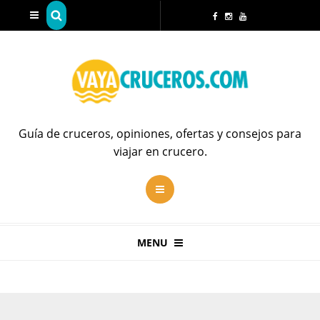
Guía de cruceros, opiniones, ofertas y consejos para
viajar en crucero.
MENU