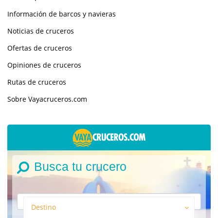
Información de barcos y navieras
Noticias de cruceros
Ofertas de cruceros
Opiniones de cruceros
Rutas de cruceros
Sobre Vayacruceros.com
Busca tu crucero
Destino