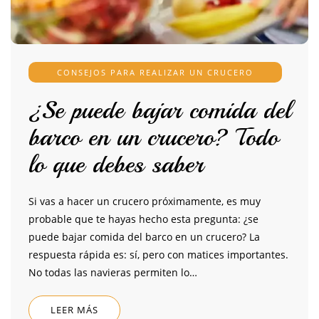
CONSEJOS PARA REALIZAR UN CRUCERO
¿Se puede bajar comida del
barco en un crucero? Todo
lo que debes saber
Si vas a hacer un crucero próximamente, es muy
probable que te hayas hecho esta pregunta: ¿se
puede bajar comida del barco en un crucero? La
respuesta rápida es: sí, pero con matices importantes.
No todas las navieras permiten lo…
LEER MÁS