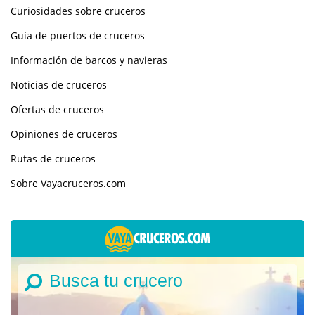
Curiosidades sobre cruceros
Guía de puertos de cruceros
Información de barcos y navieras
Noticias de cruceros
Ofertas de cruceros
Opiniones de cruceros
Rutas de cruceros
Sobre Vayacruceros.com
Busca tu crucero