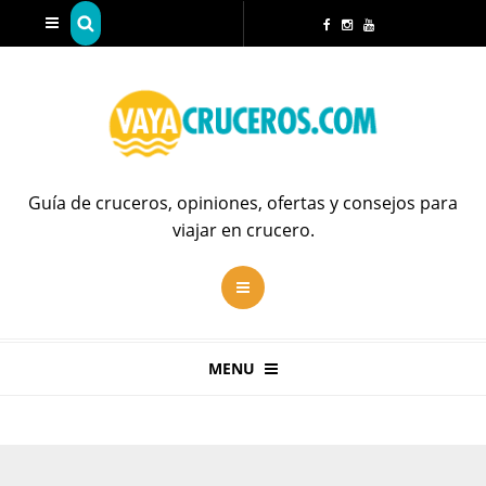
Guía de cruceros, opiniones, ofertas y consejos para
viajar en crucero.
MENU