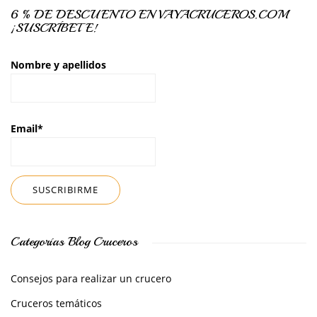
6 % DE DESCUENTO EN VAYACRUCEROS.COM
¡SUSCRÍBETE!
Nombre y apellidos
Email*
Categorías Blog Cruceros
Consejos para realizar un crucero
Cruceros temáticos