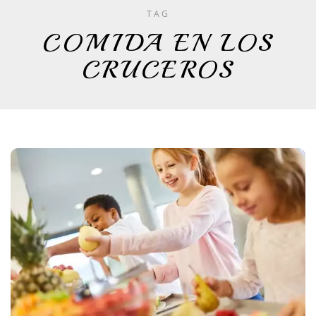
TAG
COMIDA EN LOS
CRUCEROS