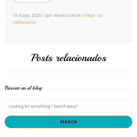
14 mayo, 2026
/
por Vayacruceros
/
Dejar un
comentario
Posts relacionados
Buscar en el blog