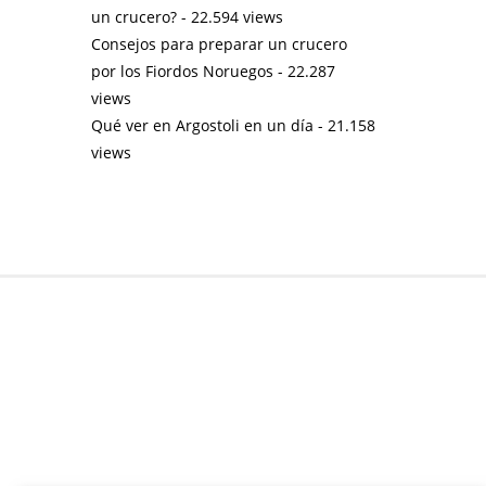
un crucero?
- 22.594 views
Consejos para preparar un crucero
por los Fiordos Noruegos
- 22.287
views
Qué ver en Argostoli en un día
- 21.158
views