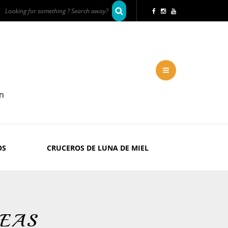
en
OS
CRUCEROS DE LUNA DE MIEL
SEAS