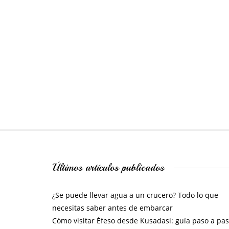
Últimos artículos publicados
¿Se puede llevar agua a un crucero? Todo lo que
necesitas saber antes de embarcar
Cómo visitar Éfeso desde Kusadasi: guía paso a pa