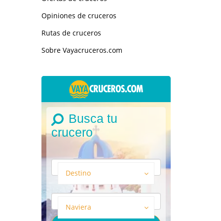
Opiniones de cruceros
Rutas de cruceros
Sobre Vayacruceros.com
Busca tu
crucero
Destino
Naviera