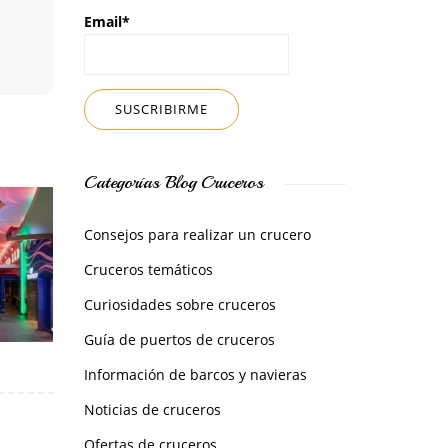
Email*
Categorías Blog Cruceros
Consejos para realizar un crucero
Cruceros temáticos
Curiosidades sobre cruceros
Guía de puertos de cruceros
Información de barcos y navieras
Noticias de cruceros
Ofertas de cruceros