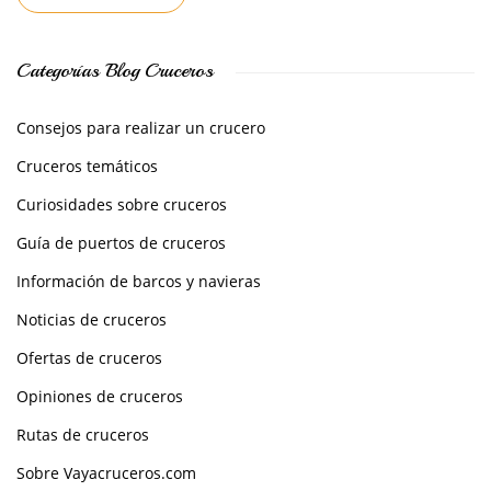
Categorías Blog Cruceros
Consejos para realizar un crucero
Cruceros temáticos
Curiosidades sobre cruceros
Guía de puertos de cruceros
Información de barcos y navieras
Noticias de cruceros
Ofertas de cruceros
Opiniones de cruceros
Rutas de cruceros
Sobre Vayacruceros.com