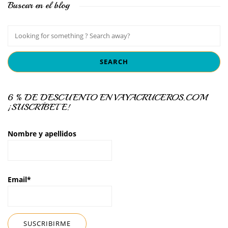
Buscar en el blog
6 % DE DESCUENTO EN VAYACRUCEROS.COM
¡SUSCRÍBETE!
Nombre y apellidos
Email*