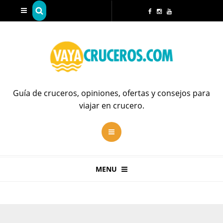
Guía de cruceros, opiniones, ofertas y consejos para
viajar en crucero.
MENU