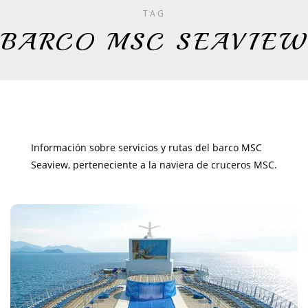
TAG
BARCO MSC SEAVIEW
Información sobre servicios y rutas del barco MSC
Seaview, perteneciente a la naviera de cruceros MSC.