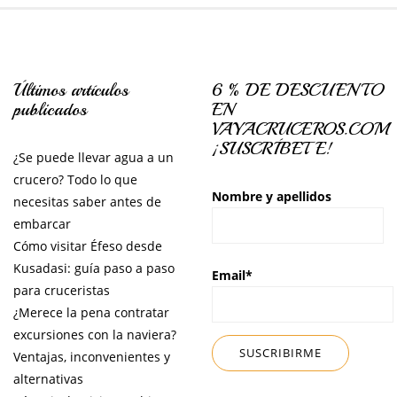
Últimos artículos
6 % DE DESCUENTO
publicados
EN
VAYACRUCEROS.COM
¡SUSCRÍBETE!
¿Se puede llevar agua a un
crucero? Todo lo que
Nombre y apellidos
necesitas saber antes de
embarcar
Cómo visitar Éfeso desde
Kusadasi: guía paso a paso
Email*
para cruceristas
¿Merece la pena contratar
excursiones con la naviera?
Ventajas, inconvenientes y
alternativas