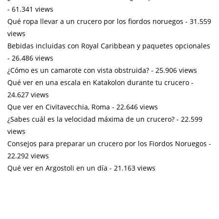
- 61.341 views
Qué ropa llevar a un crucero por los fiordos noruegos
- 31.559
views
Bebidas incluidas con Royal Caribbean y paquetes opcionales
- 26.486 views
¿Cómo es un camarote con vista obstruida?
- 25.906 views
Qué ver en una escala en Katakolon durante tu crucero
-
24.627 views
Que ver en Civitavecchia, Roma
- 22.646 views
¿Sabes cuál es la velocidad máxima de un crucero?
- 22.599
views
Consejos para preparar un crucero por los Fiordos Noruegos
-
22.292 views
Qué ver en Argostoli en un día
- 21.163 views