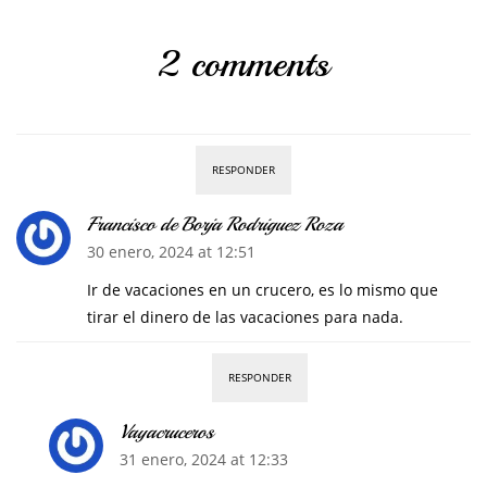
2 comments
RESPONDER
Francisco de Borja Rodriguez Roza
30 enero, 2024 at 12:51
Ir de vacaciones en un crucero, es lo mismo que
tirar el dinero de las vacaciones para nada.
RESPONDER
Vayacruceros
31 enero, 2024 at 12:33