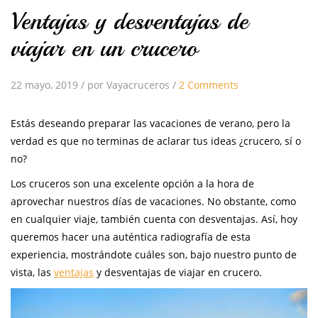
Ventajas y desventajas de
viajar en un crucero
22 mayo, 2019
/
por Vayacruceros
/
2 Comments
Estás deseando preparar las vacaciones de verano, pero la
verdad es que no terminas de aclarar tus ideas ¿crucero, sí o
no?
Los cruceros son una excelente opción a la hora de
aprovechar nuestros días de vacaciones. No obstante, como
en cualquier viaje, también cuenta con desventajas. Así, hoy
queremos hacer una auténtica radiografía de esta
experiencia, mostrándote cuáles son, bajo nuestro punto de
vista, las
ventajas
y desventajas de viajar en crucero.