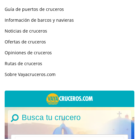
Guía de puertos de cruceros
Información de barcos y navieras
Noticias de cruceros
Ofertas de cruceros
Opiniones de cruceros
Rutas de cruceros
Sobre Vayacruceros.com
Busca tu crucero