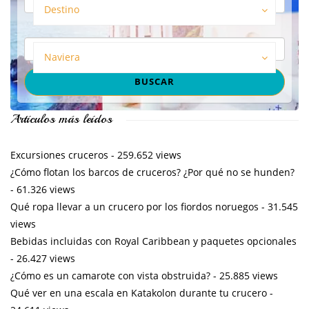
Destino
Naviera
Artículos más leídos
Excursiones cruceros
- 259.652 views
¿Cómo flotan los barcos de cruceros? ¿Por qué no se hunden?
- 61.326 views
Qué ropa llevar a un crucero por los fiordos noruegos
- 31.545
views
Bebidas incluidas con Royal Caribbean y paquetes opcionales
- 26.427 views
¿Cómo es un camarote con vista obstruida?
- 25.885 views
Qué ver en una escala en Katakolon durante tu crucero
-