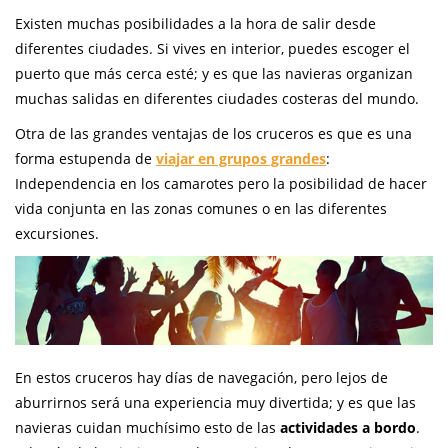
Existen muchas posibilidades a la hora de salir desde
diferentes ciudades. Si vives en interior, puedes escoger el
puerto que más cerca esté; y es que las navieras organizan
muchas salidas en diferentes ciudades costeras del mundo.
Otra de las grandes ventajas de los cruceros es que es una
forma estupenda de
viajar en grupos grandes
:
Independencia en los camarotes pero la posibilidad de hacer
vida conjunta en las zonas comunes o en las diferentes
excursiones.
En estos cruceros hay días de navegación, pero lejos de
aburrirnos será una experiencia muy divertida; y es que las
navieras cuidan muchísimo esto de las
actividades a bordo
.