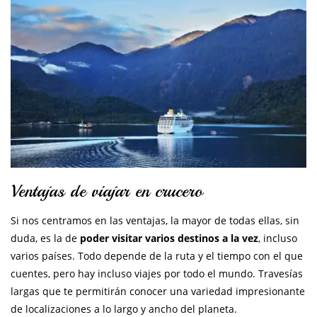
Ventajas de viajar en crucero
Si nos centramos en las ventajas, la mayor de todas ellas, sin
duda, es la de
poder visitar varios destinos a la vez
, incluso
varios países. Todo depende de la ruta y el tiempo con el que
cuentes, pero hay incluso viajes por todo el mundo. Travesías
largas que te permitirán conocer una variedad impresionante
de localizaciones a lo largo y ancho del planeta.