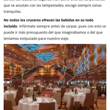
que se asustan con las tempestades, escoge siempre zonas
tranquilas.
No todos los cruceros ofrecen las bebidas en su todo
incluido
. Infórmate siempre antes de zarpar, pues con esto se
puede ir más presupuesto del que imaginábamos o del que
teníamos estipulado para nuestro viaje.