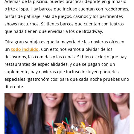
Además de la piscina, puedes practicar deporte en gimnasio
o irte al spa. Hay barcos que incluso cuentan con rocódromos,
pistas de patinaje, sala de juegos, casinos y los pertinentes
shows nocturnos. Sí, tienes barcos que cuentan con teatros
que nada tienen que envidiar a los de Broadway.
Otra gran ventaja es que la mayoría de las navieras ofrecen
un
todo incluido
. Con esto nos vamos a olvidar de los
desayunos, las comidas y las cenas. Si bien es cierto que hay
restaurantes de especialidades, y que se pagan con un
suplemento, hay navieras que incluso incluyen paquetes
especiales (gastronómicos) para que cada noche pruebes uno
diferente.