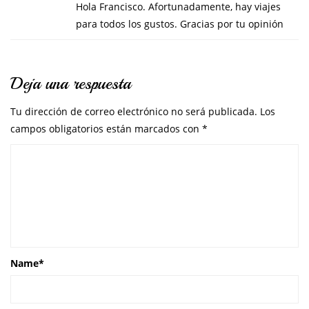
Hola Francisco. Afortunadamente, hay viajes
para todos los gustos. Gracias por tu opinión
Deja una respuesta
Tu dirección de correo electrónico no será publicada.
Los
campos obligatorios están marcados con
*
Name
*