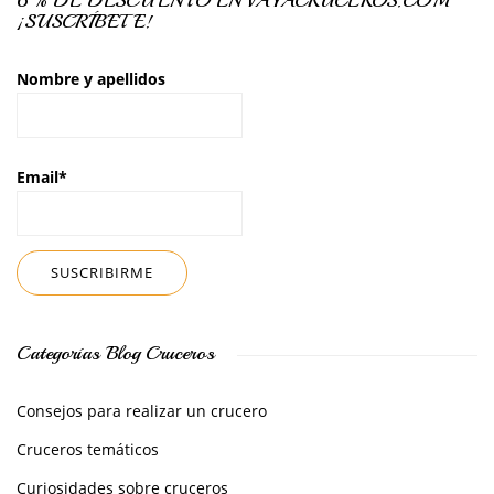
¡SUSCRÍBETE!
Nombre y apellidos
Email*
Categorías Blog Cruceros
Consejos para realizar un crucero
Cruceros temáticos
Curiosidades sobre cruceros