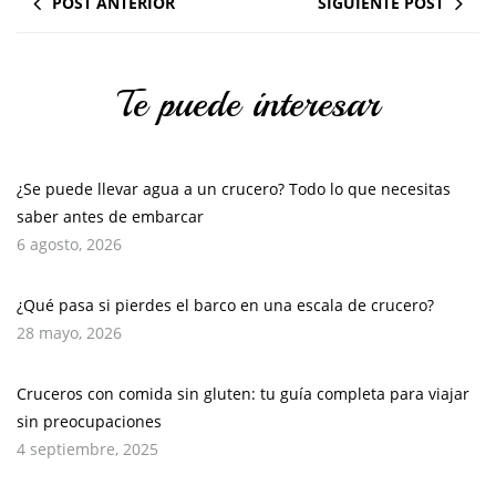
POST ANTERIOR
SIGUIENTE POST
Te puede interesar
¿Se puede llevar agua a un crucero? Todo lo que necesitas
saber antes de embarcar
6 agosto, 2026
¿Qué pasa si pierdes el barco en una escala de crucero?
28 mayo, 2026
Cruceros con comida sin gluten: tu guía completa para viajar
sin preocupaciones
4 septiembre, 2025