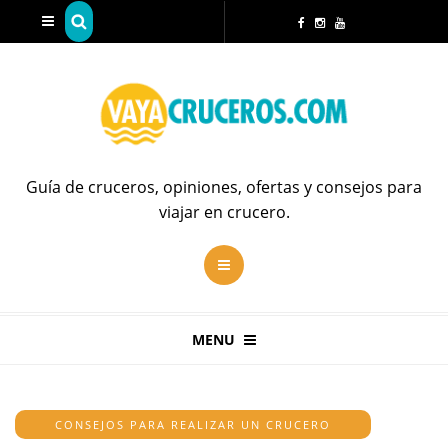
Guía de cruceros, opiniones, ofertas y consejos para
viajar en crucero.
MENU
CONSEJOS PARA REALIZAR UN CRUCERO