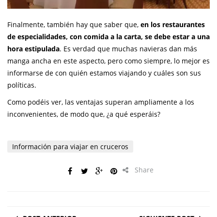
Finalmente, también hay que saber que,
en los restaurantes
de especialidades, con comida a la carta, se debe estar a una
hora estipulada
. Es verdad que muchas navieras dan más
manga ancha en este aspecto, pero como siempre, lo mejor es
informarse de con quién estamos viajando y cuáles son sus
políticas.
Como podéis ver, las ventajas superan ampliamente a los
inconvenientes, de modo que, ¿a qué esperáis?
Información para viajar en cruceros
Share