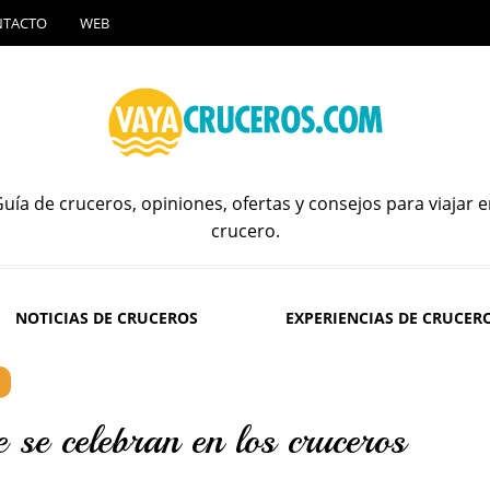
NTACTO
WEB
uía de cruceros, opiniones, ofertas y consejos para viajar 
crucero.
NOTICIAS DE CRUCEROS
EXPERIENCIAS DE CRUCER
 se celebran en los cruceros