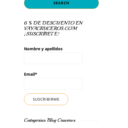
6 % DE DESCUENTO EN
VAYACRUCEROS.COM
¡SUSCRÍBETE!
Nombre y apellidos
Email*
Categorías Blog Cruceros