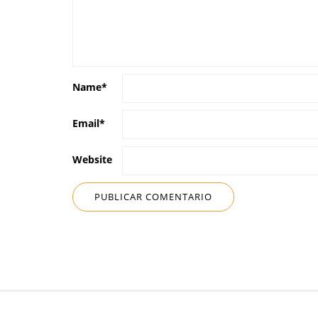
Name
*
Email
*
Website