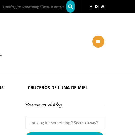
en
OS
CRUCEROS DE LUNA DE MIEL
Buscar en el blog