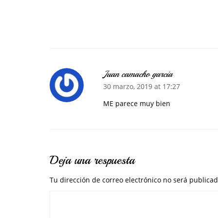
Juan camacho garcia
30 marzo, 2019 at 17:27
ME parece muy bien
Deja una respuesta
Tu dirección de correo electrónico no será publicad