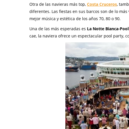
Otra de las navieras más top,
Costa Cruceros
, tam
diferentes. Las fiestas en sus barcos son de lo más
mejor música y estética de los años 70, 80 o 90.
Una de las más esperadas es
La Notte Bianca-Pool
cae, la naviera ofrece un espectacular pool party,