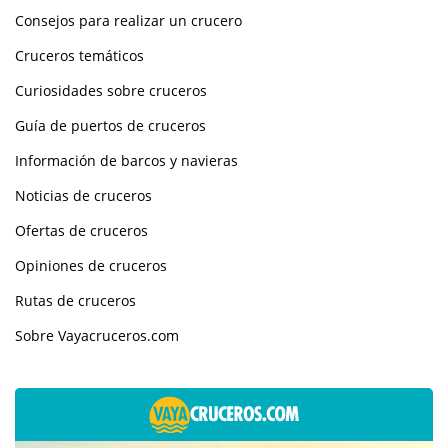
Consejos para realizar un crucero
Cruceros temáticos
Curiosidades sobre cruceros
Guía de puertos de cruceros
Información de barcos y navieras
Noticias de cruceros
Ofertas de cruceros
Opiniones de cruceros
Rutas de cruceros
Sobre Vayacruceros.com