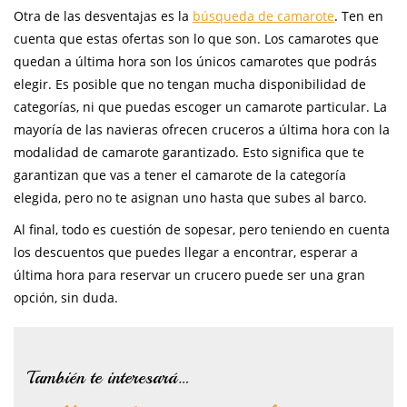
Otra de las desventajas es la
búsqueda de camarote
. Ten en
cuenta que estas ofertas son lo que son. Los camarotes que
quedan a última hora son los únicos camarotes que podrás
elegir. Es posible que no tengan mucha disponibilidad de
categorías, ni que puedas escoger un camarote particular. La
mayoría de las navieras ofrecen cruceros a última hora con la
modalidad de camarote garantizado. Esto significa que te
garantizan que vas a tener el camarote de la categoría
elegida, pero no te asignan uno hasta que subes al barco.
Al final, todo es cuestión de sopesar, pero teniendo en cuenta
los descuentos que puedes llegar a encontrar, esperar a
última hora para reservar un crucero puede ser una gran
opción, sin duda.
También te interesará…