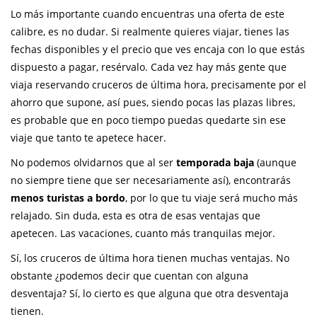
Lo más importante cuando encuentras una oferta de este
calibre, es no dudar. Si realmente quieres viajar, tienes las
fechas disponibles y el precio que ves encaja con lo que estás
dispuesto a pagar, resérvalo. Cada vez hay más gente que
viaja reservando cruceros de última hora, precisamente por el
ahorro que supone, así pues, siendo pocas las plazas libres,
es probable que en poco tiempo puedas quedarte sin ese
viaje que tanto te apetece hacer.
No podemos olvidarnos que al ser
temporada baja
(aunque
no siempre tiene que ser necesariamente así), encontrarás
menos turistas a bordo
, por lo que tu viaje será mucho más
relajado. Sin duda, esta es otra de esas ventajas que
apetecen. Las vacaciones, cuanto más tranquilas mejor.
Sí, los cruceros de última hora tienen muchas ventajas. No
obstante ¿podemos decir que cuentan con alguna
desventaja? Sí, lo cierto es que alguna que otra desventaja
tienen.