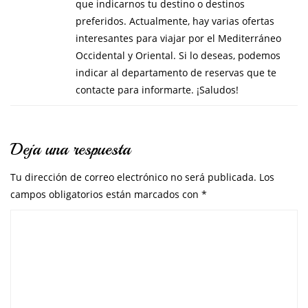
que indicarnos tu destino o destinos
preferidos. Actualmente, hay varias ofertas
interesantes para viajar por el Mediterráneo
Occidental y Oriental. Si lo deseas, podemos
indicar al departamento de reservas que te
contacte para informarte. ¡Saludos!
Deja una respuesta
Tu dirección de correo electrónico no será publicada.
Los
campos obligatorios están marcados con
*