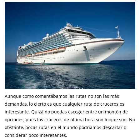
Aunque como comentábamos las rutas no son las más
demandas, lo cierto es que cualquier ruta de cruceros es
interesante. Quizá no puedas escoger entre un montón de
opciones, pues los cruceros de última hora son lo que son. No
obstante, pocas rutas en el mundo podríamos descartar o
considerar poco interesantes.