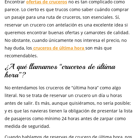
Encontrar
ofertas de cruceros
no es tan complicado como
parece. Lo cierto es que trucos como saber cuándo comprar
un pasaje para una ruta de cruceros, son esenciales. Sí,
reservar un crucero con antelación es una excelente idea si
queremos encontrar buenas ofertas y camarotes de calidad.
No obstante, cuando únicamente nos interesa el precio, no
hay duda, los
cruceros de última hora
son más que
recomendables.
¿A qué llamamos “cruceros de última
hora”?
No entendamos los cruceros de “última hora” como algo
literal. No se trata de reservar un crucero un día u horas
antes de salir. Es más, aunque quisiéramos, no sería posible;
y es que las navieras tienen la obligación de presentar la lista
de pasajeros como mínimo 24 horas antes de zarpar como
medida de seguridad.
Cuando hablamos de reservas de crucero de última hora, nos