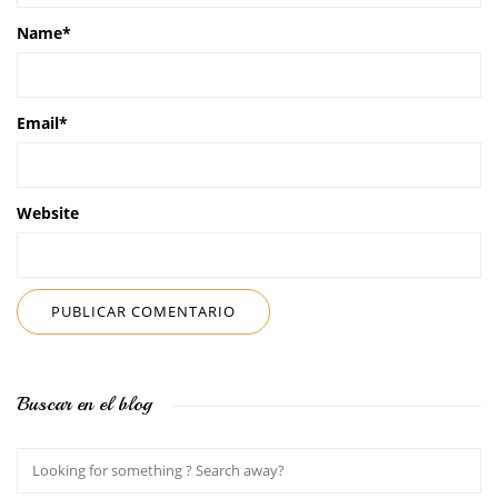
Name
*
Email
*
Website
Buscar en el blog