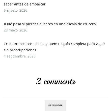
saber antes de embarcar
6 agosto, 2026
¿Qué pasa si pierdes el barco en una escala de crucero?
28 mayo, 2026
Cruceros con comida sin gluten: tu guía completa para viajar
sin preocupaciones
4 septiembre, 2025
2 comments
RESPONDER