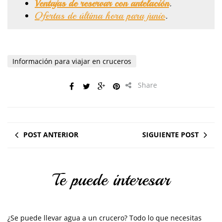
Ventajas de reservar con antelación
.
Ofertas de última hora para junio
.
Información para viajar en cruceros
Share
POST ANTERIOR
SIGUIENTE POST
Te puede interesar
¿Se puede llevar agua a un crucero? Todo lo que necesitas