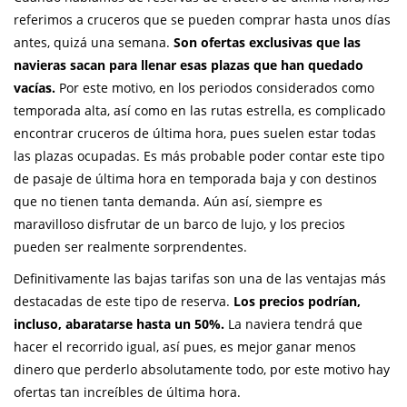
referimos a cruceros que se pueden comprar hasta unos días
antes, quizá una semana.
Son ofertas exclusivas que las
navieras sacan para llenar esas plazas que han quedado
vacías.
Por este motivo, en los periodos considerados como
temporada alta, así como en las rutas estrella, es complicado
encontrar cruceros de última hora, pues suelen estar todas
las plazas ocupadas. Es más probable poder contar este tipo
de pasaje de última hora en temporada baja y con destinos
que no tienen tanta demanda. Aún así, siempre es
maravilloso disfrutar de un barco de lujo, y los precios
pueden ser realmente sorprendentes.
Definitivamente las bajas tarifas son una de las ventajas más
destacadas de este tipo de reserva.
Los precios podrían,
incluso, abaratarse hasta un 50%.
La naviera tendrá que
hacer el recorrido igual, así pues, es mejor ganar menos
dinero que perderlo absolutamente todo, por este motivo hay
ofertas tan increíbles de última hora.