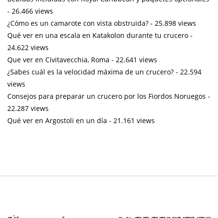
- 26.466 views
¿Cómo es un camarote con vista obstruida?
- 25.898 views
Qué ver en una escala en Katakolon durante tu crucero
-
24.622 views
Que ver en Civitavecchia, Roma
- 22.641 views
¿Sabes cuál es la velocidad máxima de un crucero?
- 22.594
views
Consejos para preparar un crucero por los Fiordos Noruegos
-
22.287 views
Qué ver en Argostoli en un día
- 21.161 views