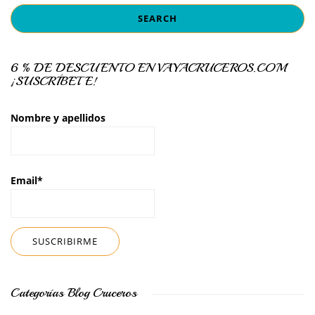
6 % DE DESCUENTO EN VAYACRUCEROS.COM
¡SUSCRÍBETE!
Nombre y apellidos
Email*
Categorías Blog Cruceros