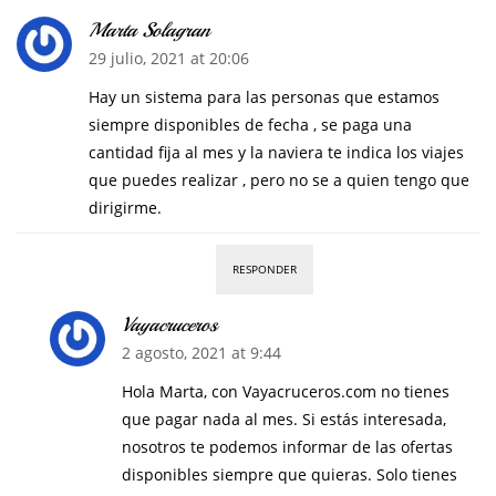
Marta Solagran
29 julio, 2021 at 20:06
Hay un sistema para las personas que estamos
siempre disponibles de fecha , se paga una
cantidad fija al mes y la naviera te indica los viajes
que puedes realizar , pero no se a quien tengo que
dirigirme.
RESPONDER
Vayacruceros
2 agosto, 2021 at 9:44
Hola Marta, con Vayacruceros.com no tienes
que pagar nada al mes. Si estás interesada,
nosotros te podemos informar de las ofertas
disponibles siempre que quieras. Solo tienes