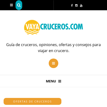
Guía de cruceros, opiniones, ofertas y consejos para
viajar en crucero.
MENU
OFERTAS DE CRUCEROS