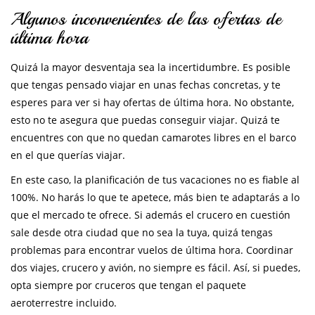
Algunos inconvenientes de las ofertas de
última hora
Quizá la mayor desventaja sea la incertidumbre. Es posible
que tengas pensado viajar en unas fechas concretas, y te
esperes para ver si hay ofertas de última hora. No obstante,
esto no te asegura que puedas conseguir viajar. Quizá te
encuentres con que no quedan camarotes libres en el barco
en el que querías viajar.
En este caso, la planificación de tus vacaciones no es fiable al
100%. No harás lo que te apetece, más bien te adaptarás a lo
que el mercado te ofrece. Si además el crucero en cuestión
sale desde otra ciudad que no sea la tuya, quizá tengas
problemas para encontrar vuelos de última hora. Coordinar
dos viajes, crucero y avión, no siempre es fácil. Así, si puedes,
opta siempre por cruceros que tengan el paquete
aeroterrestre incluido.