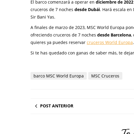
El barco comenzará a operar en
diciembre de 2022
cruceros de 7 noches
desde Dubái
. Hará escala en
Sir Bani Yas.
A finales de marzo de 2023, MSC World Europa po
ofreciendo cruceros de 7 noches
desde Barcelona
,
quieres ya puedes reservar
cruceros World Europa
.
Si te has quedado con ganas de saber más, te deja
barco MSC World Europa
MSC Cruceros
POST ANTERIOR
Te 