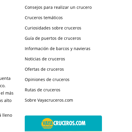
Consejos para realizar un crucero
Cruceros temáticos
Curiosidades sobre cruceros
Guía de puertos de cruceros
Información de barcos y navieras
Noticias de cruceros
Ofertas de cruceros
cuenta
Opiniones de cruceros
co.
Rutas de cruceros
 el más
Sobre Vayacruceros.com
s alto
á lleno