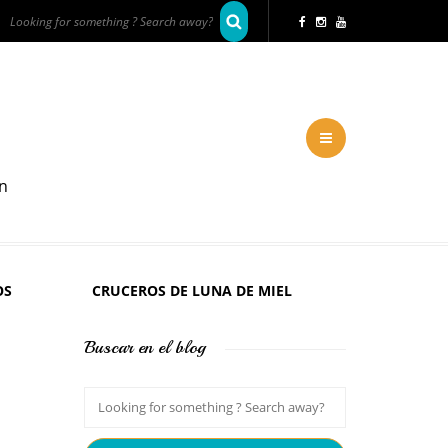
en
OS
CRUCEROS DE LUNA DE MIEL
Buscar en el blog