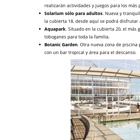
realizarán actividades y juegos para los más 
Solarium sólo para adultos
. Nueva y tranqui
la cubierta 18, desde aquí se podrá disfrutar
Aquapark
. Situado en la cubierta 20, el más
toboganes para toda la familia.
Botanic Garden
. Otra nueva zona de piscina 
con un bar tropical y área para el descanso.