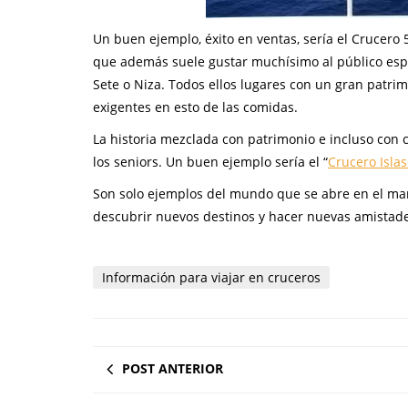
Un buen ejemplo, éxito en ventas, sería el Crucero
que además suele gustar muchísimo al público españo
Sete o Niza. Todos ellos lugares con un gran patrim
exigentes en esto de las comidas.
La historia mezclada con patrimonio e incluso con 
los seniors. Un buen ejemplo sería el “
Crucero Isla
Son solo ejemplos del mundo que se abre en el mar 
descubrir nuevos destinos y hacer nuevas amistade
Información para viajar en cruceros
POST ANTERIOR