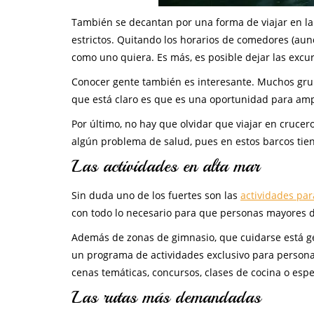
También se decantan por una forma de viajar en la 
estrictos. Quitando los horarios de comedores (aun
como uno quiera. Es más, es posible dejar las excur
Conocer gente también es interesante. Muchos grupo
que está claro es que es una oportunidad para amp
Por último, no hay que olvidar que viajar en cruce
algún problema de salud, pues en estos barcos tien
Las actividades en alta mar
Sin duda uno de los fuertes son las
actividades par
con todo lo necesario para que personas mayores 
Además de zonas de gimnasio, que cuidarse está ge
un programa de actividades exclusivo para persona
cenas temáticas, concursos, clases de cocina o espe
Las rutas más demandadas