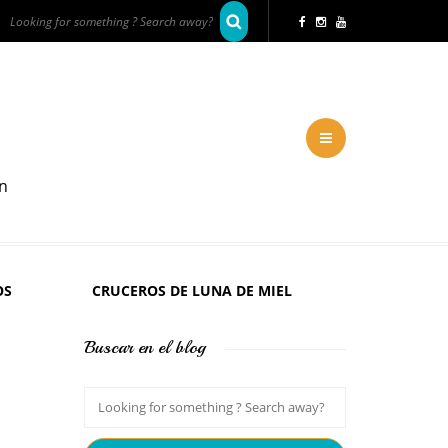
en
OS
CRUCEROS DE LUNA DE MIEL
Buscar en el blog