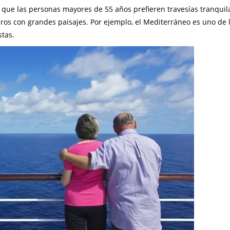
 que las personas mayores de 55 años prefieren travesías tranquil
eros con grandes paisajes. Por ejemplo, el Mediterráneo es uno de 
tas.