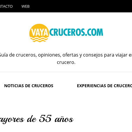
NTACTO
WEB
uía de cruceros, opiniones, ofertas y consejos para viajar 
crucero.
NOTICIAS DE CRUCEROS
EXPERIENCIAS DE CRUCER
mayores de 55 años