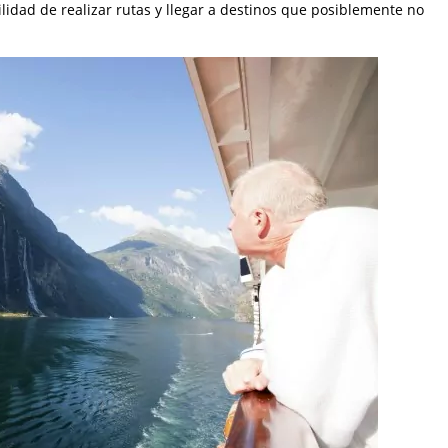
ilidad de realizar rutas y llegar a destinos que posiblemente no