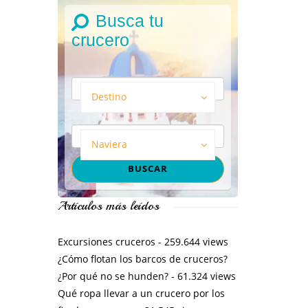
Busca tu
crucero
Destino
Naviera
Artículos más leídos
Excursiones cruceros
- 259.644 views
¿Cómo flotan los barcos de cruceros?
¿Por qué no se hunden?
- 61.324 views
Qué ropa llevar a un crucero por los