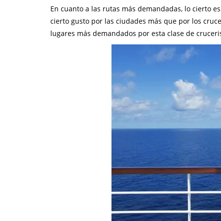
En cuanto a las rutas más demandadas, lo cierto es
cierto gusto por las ciudades más que por los cruc
lugares más demandados por esta clase de cruceris