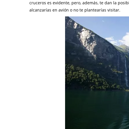
cruceros es evidente, pero, además, te dan la posib
alcanzarías en avión o no te plantearías visitar.