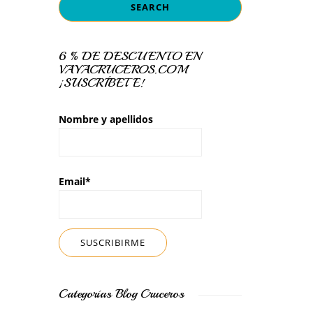
6 % DE DESCUENTO EN
VAYACRUCEROS.COM
¡SUSCRÍBETE!
Nombre y apellidos
Email*
Categorías Blog Cruceros