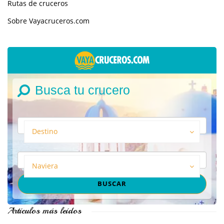
Rutas de cruceros
Sobre Vayacruceros.com
Busca tu crucero
Destino
Naviera
Artículos más leídos