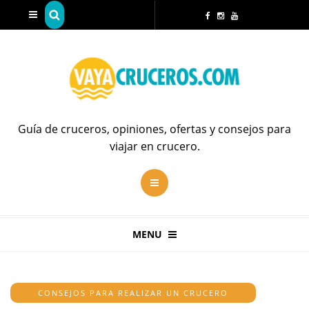
Guía de cruceros, opiniones, ofertas y consejos para
viajar en crucero.
MENU
CONSEJOS PARA REALIZAR UN CRUCERO