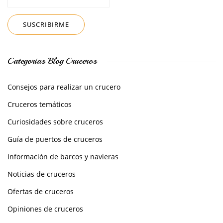
Categorías Blog Cruceros
Consejos para realizar un crucero
Cruceros temáticos
Curiosidades sobre cruceros
Guía de puertos de cruceros
Información de barcos y navieras
Noticias de cruceros
Ofertas de cruceros
Opiniones de cruceros