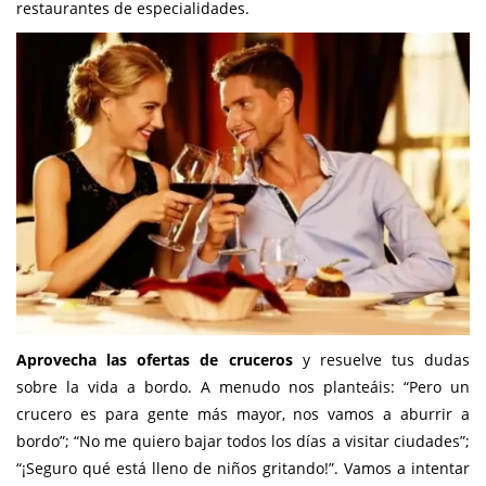
restaurantes de especialidades.
Aprovecha las ofertas de cruceros
y resuelve tus dudas
sobre la vida a bordo. A menudo nos planteáis: “Pero un
crucero es para gente más mayor, nos vamos a aburrir a
bordo”; “No me quiero bajar todos los días a visitar ciudades”;
“¡Seguro qué está lleno de niños gritando!”. Vamos a intentar