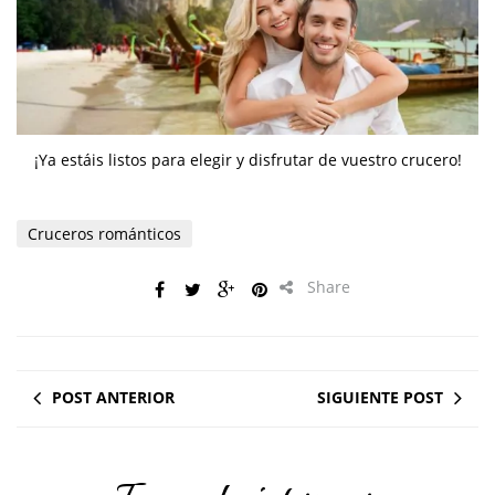
¡Ya estáis listos para elegir y disfrutar de vuestro crucero!
Cruceros románticos
Share
POST ANTERIOR
SIGUIENTE POST