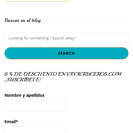
Buscar en el blog
6 % DE DESCUENTO EN VAYACRUCEROS.COM
¡SUSCRÍBETE!
Nombre y apellidos
Email*