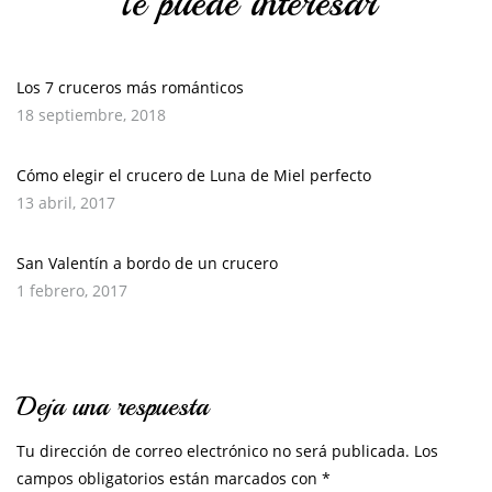
Te puede interesar
Los 7 cruceros más románticos
18 septiembre, 2018
Cómo elegir el crucero de Luna de Miel perfecto
13 abril, 2017
San Valentín a bordo de un crucero
1 febrero, 2017
Deja una respuesta
Tu dirección de correo electrónico no será publicada.
Los
campos obligatorios están marcados con
*