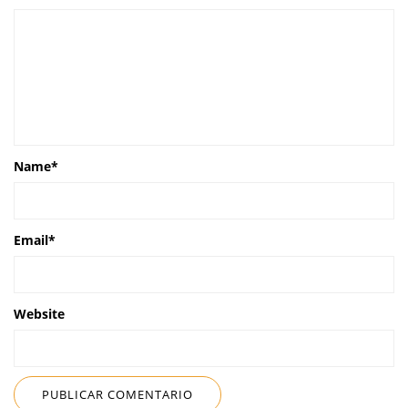
Name
*
Email
*
Website