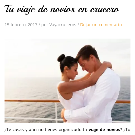
Tu viaje de novios en crucero
15 febrero, 2017
/
por Vayacruceros
/
Dejar un comentario
¿Te casas y aún no tienes organizado tu
viaje de novios
? ¿Tu