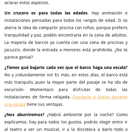
aclarar estos aspectos.
Un crucero es para todas las edades
. Hay animación e
instalaciones pensadas para todos los rangos de edad. Si os
aterra la idea de compartir piscina con niños, porque preferís
tranquilidad y paz, podéis encontrarla en la zona de adultos.
La mayoría de barcos ya cuenta con una zona de piscinas y
jacuzzis, donde la entrada a menores está prohibida. ¿No te
parece genial?
¿Tienes qué bajarte cada vez que el barco haga una escala?
No y ¡rotundamente no! Es más, en estos días, el barco está
más tranquilo, pues la mayor parte del pasaje se ha ido de
excursión. Momentazo para disfrutar de todas las
instalaciones de forma relajada.
Quedarte a bordo durante
una escala
tiene sus ventajas.
¿Nos aburriremos?
¿Habrá ambiente por la noche? Como
explicamos, hay para todos los gustos, podrás elegir entre ir
al teatro a ver un musical, ir a la discoteca a darlo todo o