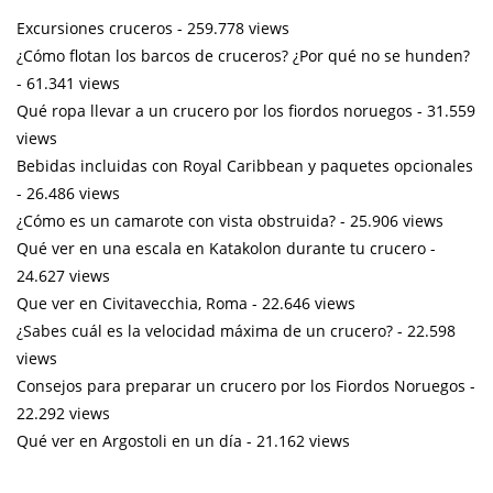
Excursiones cruceros
- 259.778 views
¿Cómo flotan los barcos de cruceros? ¿Por qué no se hunden?
- 61.341 views
Qué ropa llevar a un crucero por los fiordos noruegos
- 31.559
views
Bebidas incluidas con Royal Caribbean y paquetes opcionales
- 26.486 views
¿Cómo es un camarote con vista obstruida?
- 25.906 views
Qué ver en una escala en Katakolon durante tu crucero
-
24.627 views
Que ver en Civitavecchia, Roma
- 22.646 views
¿Sabes cuál es la velocidad máxima de un crucero?
- 22.598
views
Consejos para preparar un crucero por los Fiordos Noruegos
-
22.292 views
Qué ver en Argostoli en un día
- 21.162 views