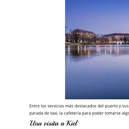
Entre los servicios más destacados del puerto y sus
parada de taxi, la cafetería para poder tomarse algo
Una visita a Kiel