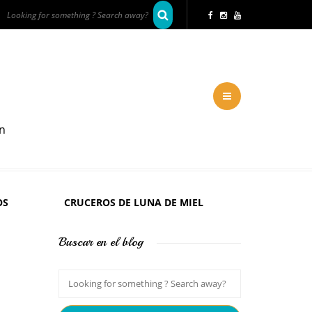
en
OS
CRUCEROS DE LUNA DE MIEL
Buscar en el blog