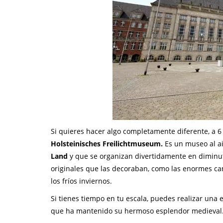
Si quieres hacer algo completamente diferente, a 6
Holsteinisches Freilichtmuseum.
Es un museo al ai
Land
y que se organizan divertidamente en diminut
originales que las decoraban, como las enormes ca
los fríos inviernos.
Si tienes tiempo en tu escala, puedes realizar una 
que ha mantenido su hermoso esplendor medieval