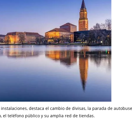
 instalaciones, destaca el cambio de divisas, la parada de autobuse
, el teléfono público y su amplia red de tiendas.