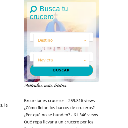
Busca tu
crucero
Destino
Naviera
Artículos más leídos
Excursiones cruceros
- 259.816 views
s, la
¿Cómo flotan los barcos de cruceros?
¿Por qué no se hunden?
- 61.346 views
Qué ropa llevar a un crucero por los