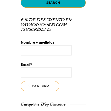
6 % DE DESCUENTO EN
VAYACRUCEROS.COM
¡SUSCRÍBETE!
Nombre y apellidos
Email*
Categorías Blog Cruceros