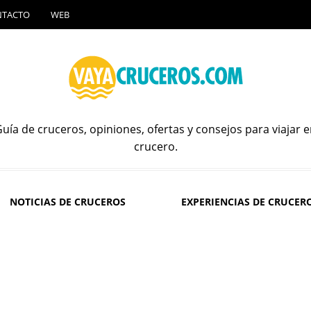
NTACTO
WEB
uía de cruceros, opiniones, ofertas y consejos para viajar 
crucero.
NOTICIAS DE CRUCEROS
EXPERIENCIAS DE CRUCER