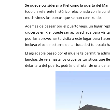
Se puede considerar a Kiel como la puerta del Mar Bá
todo un referente histórico relacionado con la const
muchísimos los barcos que se han construido.
Además de pasear por el puerto viejo, un lugar reple
cruceros en Kiel puede ser aprovechada para visita
podrías aprovechar tu visita a este lugar para hac
incluso el ocio nocturno de la ciudad, si tu escala 
El agradable paseo por el muelle te permitirá admi
lanchas de vela hasta los cruceros turísticos que l
delantera del puerto, podrás disfrutar de una de la