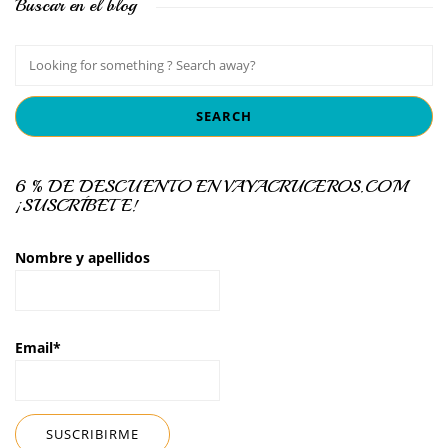
Buscar en el blog
6 % DE DESCUENTO EN VAYACRUCEROS.COM
¡SUSCRÍBETE!
Nombre y apellidos
Email*