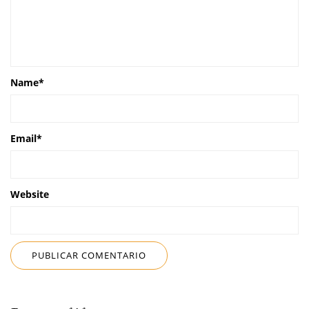
Name
*
Email
*
Website