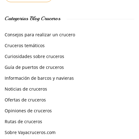
Categorías Blog Cruceros
Consejos para realizar un crucero
Cruceros temáticos
Curiosidades sobre cruceros
Guía de puertos de cruceros
Información de barcos y navieras
Noticias de cruceros
Ofertas de cruceros
Opiniones de cruceros
Rutas de cruceros
Sobre Vayacruceros.com