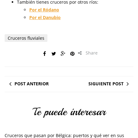
También tienes cruceros por otros ríos:
Por el Ródano
Por el Danubio
Cruceros fluviales
Share
POST ANTERIOR
SIGUIENTE POST
Te puede interesar
Cruceros que pasan por Bélgica: puertos y qué ver en sus