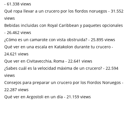
- 61.338 views
Qué ropa llevar a un crucero por los fiordos noruegos
- 31.552
views
Bebidas incluidas con Royal Caribbean y paquetes opcionales
- 26.462 views
¿Cómo es un camarote con vista obstruida?
- 25.895 views
Qué ver en una escala en Katakolon durante tu crucero
-
24.621 views
Que ver en Civitavecchia, Roma
- 22.641 views
¿Sabes cuál es la velocidad máxima de un crucero?
- 22.594
views
Consejos para preparar un crucero por los Fiordos Noruegos
-
22.287 views
Qué ver en Argostoli en un día
- 21.159 views