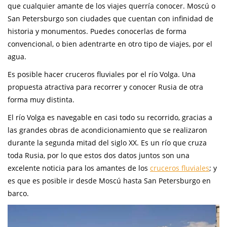
que cualquier amante de los viajes querría conocer. Moscú o
San Petersburgo son ciudades que cuentan con infinidad de
historia y monumentos. Puedes conocerlas de forma
convencional, o bien adentrarte en otro tipo de viajes, por el
agua.
Es posible hacer cruceros fluviales por el río Volga. Una
propuesta atractiva para recorrer y conocer Rusia de otra
forma muy distinta.
El río Volga es navegable en casi todo su recorrido, gracias a
las grandes obras de acondicionamiento que se realizaron
durante la segunda mitad del siglo XX. Es un río que cruza
toda Rusia, por lo que estos dos datos juntos son una
excelente noticia para los amantes de los
cruceros fluviales
; y
es que es posible ir desde Moscú hasta San Petersburgo en
barco.