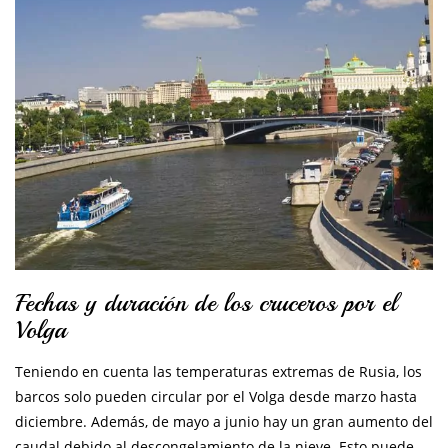
Fechas y duración de los cruceros por el
Volga
Teniendo en cuenta las temperaturas extremas de Rusia, los
barcos solo pueden circular por el Volga desde marzo hasta
diciembre. Además, de mayo a junio hay un gran aumento del
caudal debido al descongelamiento de la nieve. Esto puede