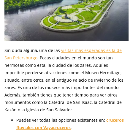
Sin duda alguna, una de las
visitas más esperadas es la de
San Petersburgo
. Pocas ciudades en el mundo son tan
hermosas como esta, la ciudad de los zares. Aquí es
imposible perderse atracciones como el Museo Hermitage,
situado, entre otros, en el antiguo Palacio de Invierno de los
zares. Es uno de los museos más importantes del mundo.
Además, también tienes que tener tiempo para ver otros
monumentos como la Catedral de San Isaac, la Catedral de
Kazán o la Iglesia de San Salvador.
Puedes ver todas las opciones existentes en:
cruceros
fluviales con Vayacruceros
.