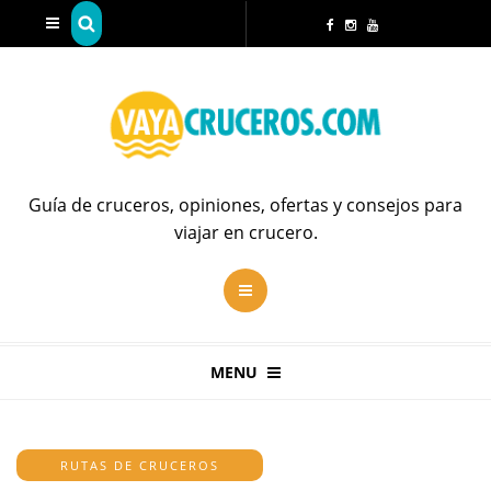
Guía de cruceros, opiniones, ofertas y consejos para
viajar en crucero.
MENU
RUTAS DE CRUCEROS