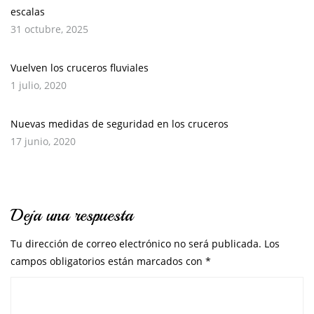
escalas
31 octubre, 2025
Vuelven los cruceros fluviales
1 julio, 2020
Nuevas medidas de seguridad en los cruceros
17 junio, 2020
Deja una respuesta
Tu dirección de correo electrónico no será publicada.
Los
campos obligatorios están marcados con
*