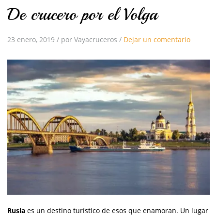
De crucero por el Volga
23 enero, 2019
/
por Vayacruceros
/
Dejar un comentario
Rusia
es un destino turístico de esos que enamoran. Un lugar