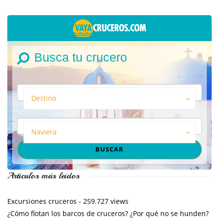
Busca tu crucero
Destino
Naviera
Artículos más leídos
Excursiones cruceros
- 259.727 views
¿Cómo flotan los barcos de cruceros? ¿Por qué no se hunden?