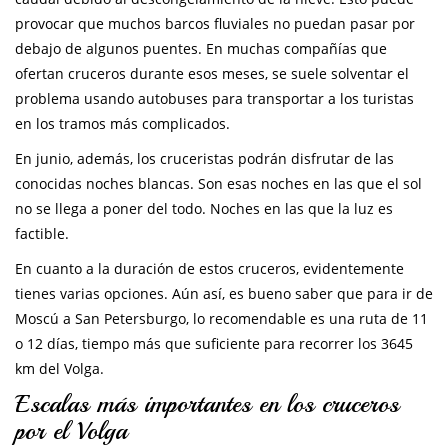
provocar que muchos barcos fluviales no puedan pasar por
debajo de algunos puentes. En muchas compañías que
ofertan cruceros durante esos meses, se suele solventar el
problema usando autobuses para transportar a los turistas
en los tramos más complicados.
En junio, además, los cruceristas podrán disfrutar de las
conocidas noches blancas. Son esas noches en las que el sol
no se llega a poner del todo. Noches en las que la luz es
factible.
En cuanto a la duración de estos cruceros, evidentemente
tienes varias opciones. Aún así, es bueno saber que para ir de
Moscú a San Petersburgo, lo recomendable es una ruta de 11
o 12 días, tiempo más que suficiente para recorrer los 3645
km del Volga.
Escalas más importantes en los cruceros
por el Volga