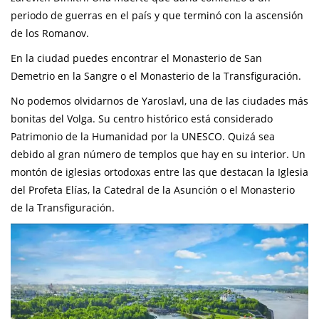
periodo de guerras en el país y que terminó con la ascensión
de los Romanov.
En la ciudad puedes encontrar el Monasterio de San
Demetrio en la Sangre o el Monasterio de la Transfiguración.
No podemos olvidarnos de Yaroslavl, una de las ciudades más
bonitas del Volga. Su centro histórico está considerado
Patrimonio de la Humanidad por la UNESCO. Quizá sea
debido al gran número de templos que hay en su interior. Un
montón de iglesias ortodoxas entre las que destacan la Iglesia
del Profeta Elías, la Catedral de la Asunción o el Monasterio
de la Transfiguración.