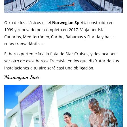
Otro de los clásicos es el
Norwegian Spirit,
construido en
1999 y renovado por completo en 2017. Viaja por Islas
Canarias, Mediterráneo, Caribe, Bahamas y Florida y hace
rutas transatlánticas.
El barco pertenecía a la flota de Star Cruises, y destaca por
ser otro de esos barcos Freestyle en los que disfrutar de sus
instalaciones a tu aire será casi una obligación.
Norwegian Star