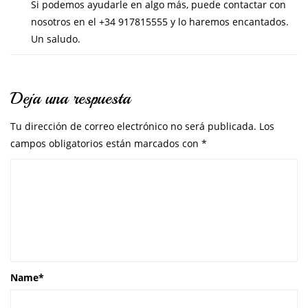
Si podemos ayudarle en algo más, puede contactar con
nosotros en el +34 917815555 y lo haremos encantados.
Un saludo.
Deja una respuesta
Tu dirección de correo electrónico no será publicada.
Los
campos obligatorios están marcados con
*
Name
*