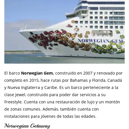
El barco
Norwegian Gem,
construido en 2007 y renovado por
completo en 2015, hace rutas por Bahamas y Florida, Canadá
y Nueva Inglaterra y Caribe. Es un barco perteneciente a la
clase Jewel, construido para poder dar servicios a su
Freestyle. Cuenta con una restauración de lujo y un montón
de zonas comunes. Además, también cuenta con
instalaciones para jóvenes de todas las edades.
Norwegian Getaway