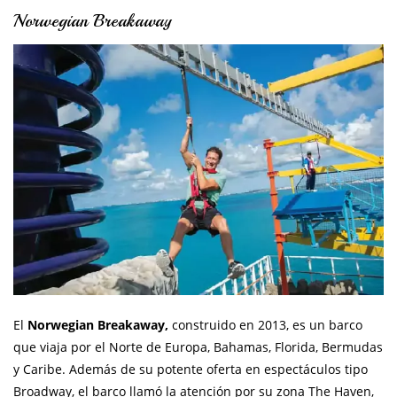
Norwegian Breakaway
El
Norwegian Breakaway,
construido en 2013, es un barco
que viaja por el Norte de Europa, Bahamas, Florida, Bermudas
y Caribe. Además de su potente oferta en espectáculos tipo
Broadway, el barco llamó la atención por su zona The Haven,