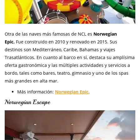
Otra de las naves más famosas de NCL es
Norwegian
Epic.
Fue construido en 2010 y renovado en 2015. Sus
destinos son Mediterráneo, Caribe, Bahamas y viajes
Trasatlánticos. En cuanto al barco en sí, destaca su amplísima
oferta gastronómica y las múltiples actividades y servicios a
bordo, tales como bares, teatro, gimnasio y uno de los spas
más grandes en alta mar.
Más información:
Norwegian Epic
.
Norwegian Escape