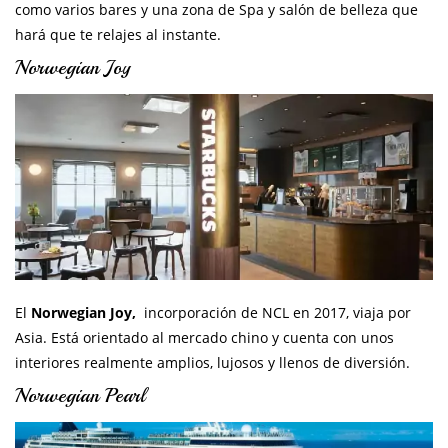
como varios bares y una zona de Spa y salón de belleza que
hará que te relajes al instante.
Norwegian Joy
El
Norwegian Joy,
incorporación de NCL en 2017, viaja por
Asia. Está orientado al mercado chino y cuenta con unos
interiores realmente amplios, lujosos y llenos de diversión.
Norwegian Pearl