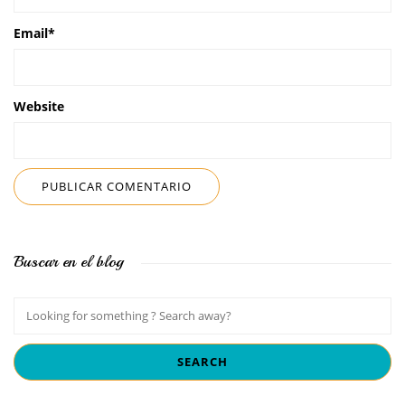
Email
*
Website
Buscar en el blog