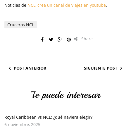
Noticias de
NCL, crea un canal de viajes en youtube
.
Cruceros NCL
Share
POST ANTERIOR
SIGUIENTE POST
Te puede interesar
Royal Caribbean vs NCL: ¿qué naviera elegir?
6 noviembre, 2025