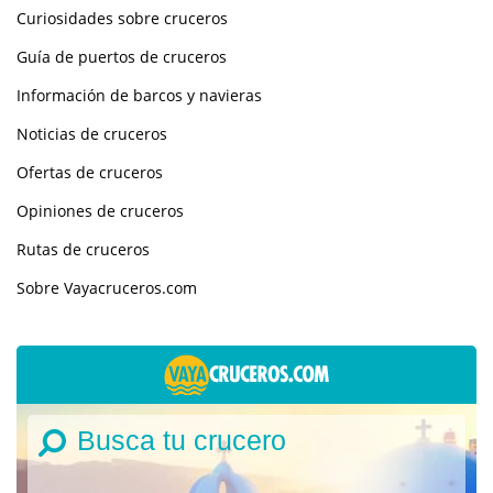
Curiosidades sobre cruceros
Guía de puertos de cruceros
Información de barcos y navieras
Noticias de cruceros
Ofertas de cruceros
Opiniones de cruceros
Rutas de cruceros
Sobre Vayacruceros.com
Busca tu crucero