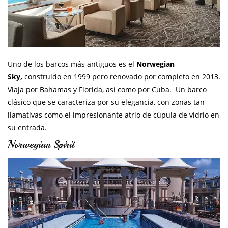
Uno de los barcos más antiguos es el
Norwegian
Sky,
construido en 1999 pero renovado por completo en 2013.
Viaja por Bahamas y Florida, así como por Cuba. Un barco
clásico que se caracteriza por su elegancia, con zonas tan
llamativas como el impresionante atrio de cúpula de vidrio en
su entrada.
Norwegian Spirit