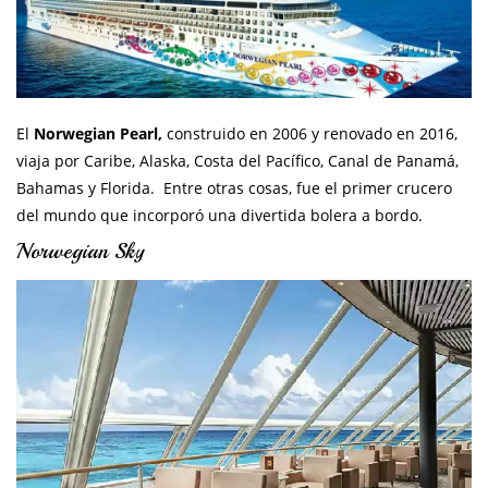
El
Norwegian Pearl,
construido en 2006 y renovado en 2016,
viaja por Caribe, Alaska, Costa del Pacífico, Canal de Panamá,
Bahamas y Florida. Entre otras cosas, fue el primer crucero
del mundo que incorporó una divertida bolera a bordo.
Norwegian Sky