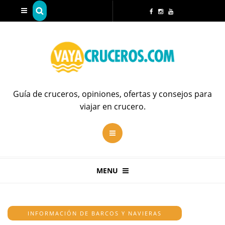
Guía de cruceros, opiniones, ofertas y consejos para
viajar en crucero.
MENU
INFORMACIÓN DE BARCOS Y NAVIERAS