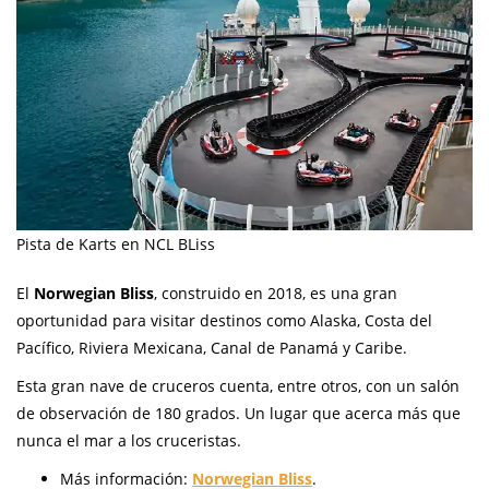
Pista de Karts en NCL BLiss
El
Norwegian Bliss
, construido en 2018, es una gran
oportunidad para visitar destinos como Alaska, Costa del
Pacífico, Riviera Mexicana, Canal de Panamá y Caribe.
Esta gran nave de cruceros cuenta, entre otros, con un salón
de observación de 180 grados. Un lugar que acerca más que
nunca el mar a los cruceristas.
Más información:
Norwegian Bliss
.