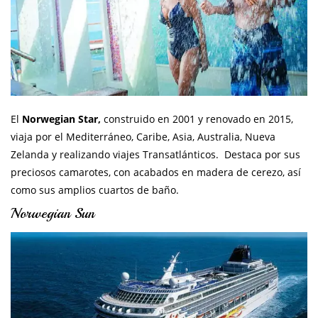
El
Norwegian Star,
construido en 2001 y renovado en 2015,
viaja por el Mediterráneo, Caribe, Asia, Australia, Nueva
Zelanda y realizando viajes Transatlánticos. Destaca por sus
preciosos camarotes, con acabados en madera de cerezo, así
como sus amplios cuartos de baño.
Norwegian Sun