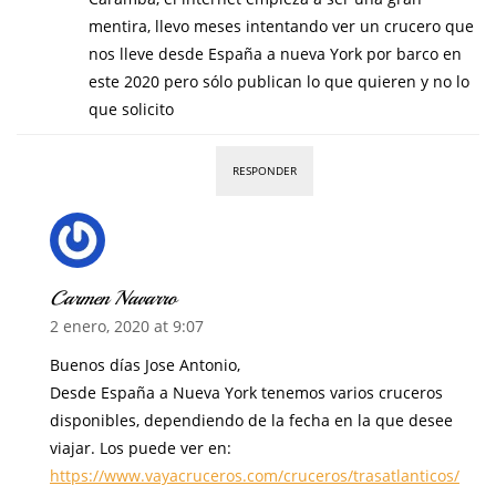
mentira, llevo meses intentando ver un crucero que
nos lleve desde España a nueva York por barco en
este 2020 pero sólo publican lo que quieren y no lo
que solicito
RESPONDER
Carmen Navarro
2 enero, 2020 at 9:07
Buenos días Jose Antonio,
Desde España a Nueva York tenemos varios cruceros
disponibles, dependiendo de la fecha en la que desee
viajar. Los puede ver en:
https://www.vayacruceros.com/cruceros/trasatlanticos/