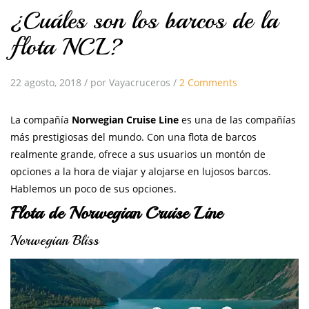
¿Cuáles son los barcos de la
flota NCL?
22 agosto, 2018
/
por Vayacruceros
/
2 Comments
La compañía
Norwegian Cruise Line
es una de las compañías
más prestigiosas del mundo. Con una flota de barcos
realmente grande, ofrece a sus usuarios un montón de
opciones a la hora de viajar y alojarse en lujosos barcos.
Hablemos un poco de sus opciones.
Flota de Norwegian Cruise Line
Norwegian Bliss