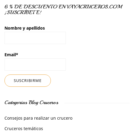
6 % DE DESCUENTO EN VAYACRUCEROS.COM
¡SUSCRÍBETE!
Nombre y apellidos
Email*
Categorías Blog Cruceros
Consejos para realizar un crucero
Cruceros temáticos