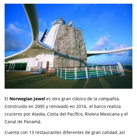
El
Norwegian Jewel
es otro gran clásico de la compañía,
Construido en 2005 y renovado en 2014, el barco realiza
cruceros por Alaska, Costa del Pacífico, Riviera Mexicana y el
Canal de Panamá.
Cuenta con 13 restaurantes diferentes de gran calidad, así