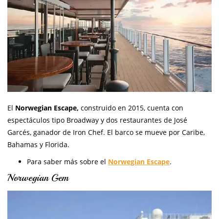
El
Norwegian Escape,
construido en 2015, cuenta con
espectáculos tipo Broadway y dos restaurantes de José
Garcés, ganador de Iron Chef. El barco se mueve por Caribe,
Bahamas y Florida.
Para saber más sobre el
Norwegian Escape
.
Norwegian Gem