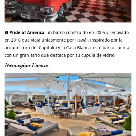
El Pride of America
, un barco construido en 2005 y renovado
en 2016 que viaja únicamente por Hawái. Inspirado por la
arquitectura del Capitolio y la Casa Blanca, este barco cuenta
con un gran atrio que destaca por su cúpula de vidrio.
Norwegian Encore