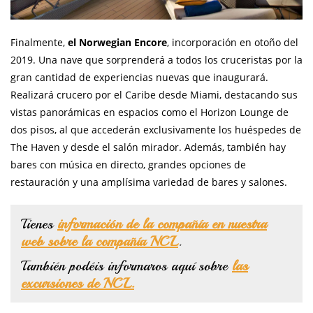
Finalmente,
el Norwegian Encore
, incorporación en otoño del
2019. Una nave que sorprenderá a todos los cruceristas por la
gran cantidad de experiencias nuevas que inaugurará.
Realizará crucero por el Caribe desde Miami, destacando sus
vistas panorámicas en espacios como el Horizon Lounge de
dos pisos, al que accederán exclusivamente los huéspedes de
The Haven y desde el salón mirador. Además, también hay
bares con música en directo, grandes opciones de
restauración y una amplísima variedad de bares y salones.
Tienes
información de la compañía en nuestra
web sobre la compañía NCL
.
También podéis informaros aquí sobre
las
excursiones de NCL.