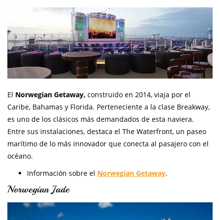
El
Norwegian Getaway,
construido en 2014, viaja por el
Caribe, Bahamas y Florida. Perteneciente a la clase Breakway,
es uno de los clásicos más demandados de esta naviera.
Entre sus instalaciones, destaca el The Waterfront, un paseo
marítimo de lo más innovador que conecta al pasajero con el
océano.
Información sobre el
Norwegian Getaway
.
Norwegian Jade