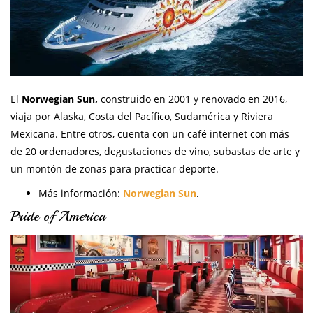
El
Norwegian Sun,
construido en 2001 y renovado en 2016,
viaja por Alaska, Costa del Pacífico, Sudamérica y Riviera
Mexicana. Entre otros, cuenta con un café internet con más
de 20 ordenadores, degustaciones de vino, subastas de arte y
un montón de zonas para practicar deporte.
Más información:
Norwegian Sun
.
Pride of America