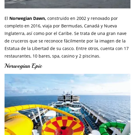
El
Norwegian Dawn,
construido en 2002 y renovado por
completo en 2016, viaja por Bermudas, Canadá y Nueva
Inglaterra, así como por el Caribe. Se trata de una gran nave
de cruceros que se reconoce fácilmente por la imagen de la
Estatua de la Libertad de su casco. Entre otros, cuenta con 17
restaurantes, 10 bares, spa, casino y 2 piscinas.
Norwegian Epic