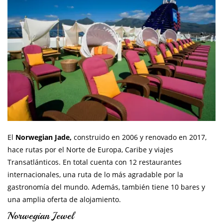
El
Norwegian Jade,
construido en 2006 y renovado en 2017,
hace rutas por el Norte de Europa, Caribe y viajes
Transatlánticos. En total cuenta con 12 restaurantes
internacionales, una ruta de lo más agradable por la
gastronomía del mundo. Además, también tiene 10 bares y
una amplia oferta de alojamiento.
Norwegian Jewel