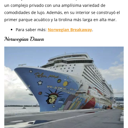
un complejo privado con una amplísima variedad de
comodidades de lujo. Además, en su interior se construyó el
primer parque acuático y la tirolina más larga en alta mar.
Para saber más:
Norwegian Breakaway
.
Norwegian Dawn