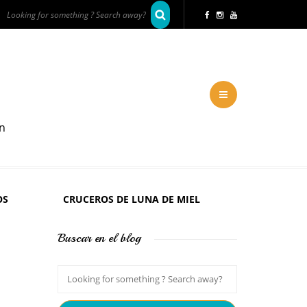
en
OS
CRUCEROS DE LUNA DE MIEL
Buscar en el blog