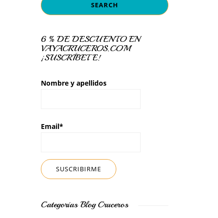
6 % DE DESCUENTO EN
VAYACRUCEROS.COM
¡SUSCRÍBETE!
Nombre y apellidos
Email*
Categorías Blog Cruceros