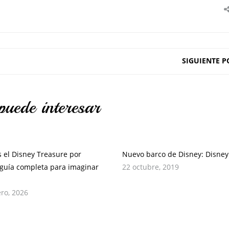
SIGUIENTE P
puede interesar
 el Disney Treasure por
Nuevo barco de Disney: Disney
 guía completa para imaginar
22 octubre, 2019
ero, 2026