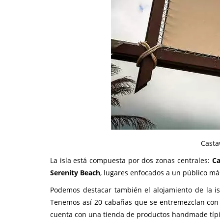
Casta
La isla está compuesta por dos zonas centrales:
Ca
Serenity Beach
, lugares enfocados a un público má
Podemos destacar también el alojamiento de la is
Tenemos así 20 cabañas que se entremezclan con
cuenta con una tienda de productos handmade típi