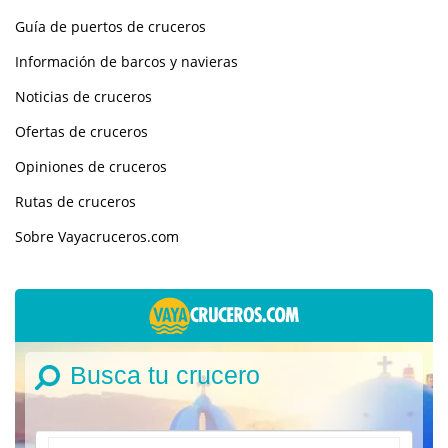
Guía de puertos de cruceros
Información de barcos y navieras
Noticias de cruceros
Ofertas de cruceros
Opiniones de cruceros
Rutas de cruceros
Sobre Vayacruceros.com
Busca tu crucero