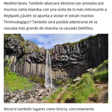
Mediterráneo. También abarcará destinos tan ansiados por
muchos como Islandia, con una visita de lo más interesante a
Reykjavik ¿Quién se apunta a visitar el volcán inactivo
Thrihnukagigur? También será posible adentrarse en la
cascada más grande de Islandia, la cascada Dettifoss.
Recorre también lugares como Grecia, concretamente