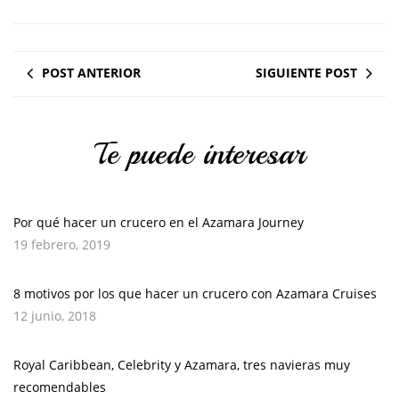
POST ANTERIOR
SIGUIENTE POST
Te puede interesar
Por qué hacer un crucero en el Azamara Journey
19 febrero, 2019
8 motivos por los que hacer un crucero con Azamara Cruises
12 junio, 2018
Royal Caribbean, Celebrity y Azamara, tres navieras muy
recomendables