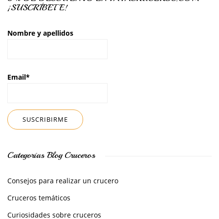
¡SUSCRÍBETE!
Nombre y apellidos
Email*
Categorías Blog Cruceros
Consejos para realizar un crucero
Cruceros temáticos
Curiosidades sobre cruceros