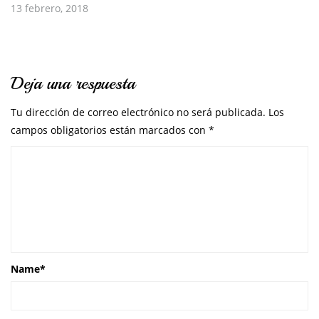
13 febrero, 2018
Deja una respuesta
Tu dirección de correo electrónico no será publicada.
Los
campos obligatorios están marcados con
*
Name
*