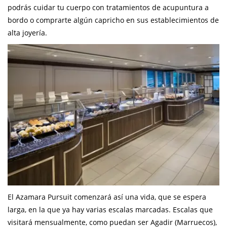
podrás cuidar tu cuerpo con tratamientos de acupuntura a
bordo o comprarte algún capricho en sus establecimientos de
alta joyería.
El Azamara Pursuit comenzará así una vida, que se espera
larga, en la que ya hay varias escalas marcadas. Escalas que
visitará mensualmente, como puedan ser Agadir (Marruecos),