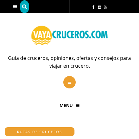
Guía de cruceros, opiniones, ofertas y consejos para
viajar en crucero.
MENU
RUTAS DE CRUCEROS