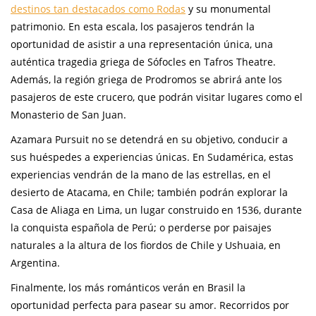
destinos tan destacados como Rodas
y su monumental
patrimonio. En esta escala, los pasajeros tendrán la
oportunidad de asistir a una representación única, una
auténtica tragedia griega de Sófocles en Tafros Theatre.
Además, la región griega de Prodromos se abrirá ante los
pasajeros de este crucero, que podrán visitar lugares como el
Monasterio de San Juan.
Azamara Pursuit no se detendrá en su objetivo, conducir a
sus huéspedes a experiencias únicas. En Sudamérica, estas
experiencias vendrán de la mano de las estrellas, en el
desierto de Atacama, en Chile; también podrán explorar la
Casa de Aliaga en Lima, un lugar construido en 1536, durante
la conquista española de Perú; o perderse por paisajes
naturales a la altura de los fiordos de Chile y Ushuaia, en
Argentina.
Finalmente, los más románticos verán en Brasil la
oportunidad perfecta para pasear su amor. Recorridos por