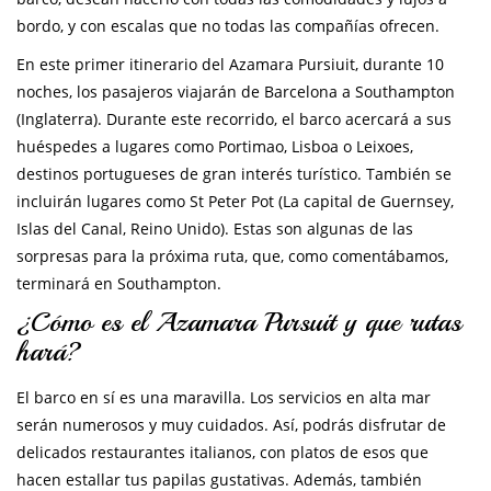
bordo, y con escalas que no todas las compañías ofrecen.
En este primer itinerario del Azamara Pursiuit, durante 10
noches, los pasajeros viajarán de Barcelona a Southampton
(Inglaterra). Durante este recorrido, el barco acercará a sus
huéspedes a lugares como Portimao, Lisboa o Leixoes,
destinos portugueses de gran interés turístico. También se
incluirán lugares como St Peter Pot (La capital de Guernsey,
Islas del Canal, Reino Unido). Estas son algunas de las
sorpresas para la próxima ruta, que, como comentábamos,
terminará en Southampton.
¿Cómo es el Azamara Pursuit y que rutas
hará?
El barco en sí es una maravilla. Los servicios en alta mar
serán numerosos y muy cuidados. Así, podrás disfrutar de
delicados restaurantes italianos, con platos de esos que
hacen estallar tus papilas gustativas. Además, también