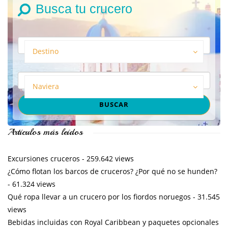
Busca tu crucero
Destino
Naviera
Artículos más leídos
Excursiones cruceros
- 259.642 views
¿Cómo flotan los barcos de cruceros? ¿Por qué no se hunden?
- 61.324 views
Qué ropa llevar a un crucero por los fiordos noruegos
- 31.545
views
Bebidas incluidas con Royal Caribbean y paquetes opcionales