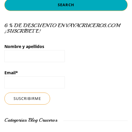
6 % DE DESCUENTO EN VAYACRUCEROS.COM
¡SUSCRÍBETE!
Nombre y apellidos
Email*
Categorías Blog Cruceros