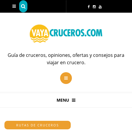
Guía de cruceros, opiniones, ofertas y consejos para
viajar en crucero.
MENU
RUTAS DE CRUCEROS