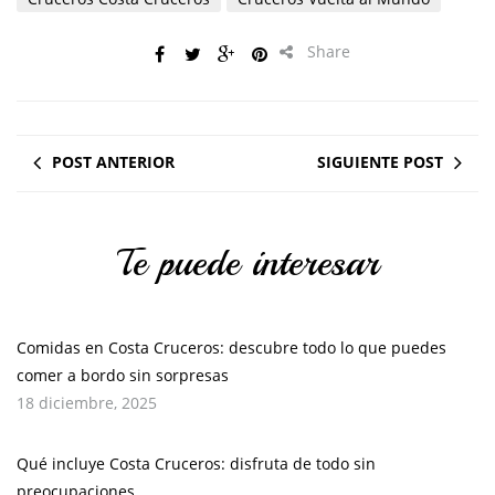
Share
POST ANTERIOR
SIGUIENTE POST
Te puede interesar
Comidas en Costa Cruceros: descubre todo lo que puedes
comer a bordo sin sorpresas
18 diciembre, 2025
Qué incluye Costa Cruceros: disfruta de todo sin
preocupaciones