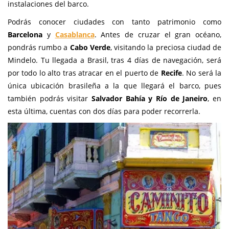
instalaciones del barco.
Podrás conocer ciudades con tanto patrimonio como
Barcelona
y
Casablanca
. Antes de cruzar el gran océano,
pondrás rumbo a
Cabo Verde
, visitando la preciosa ciudad de
Mindelo. Tu llegada a Brasil, tras 4 días de navegación, será
por todo lo alto tras atracar en el puerto de
Recife
. No será la
única ubicación brasileña a la que llegará el barco, pues
también podrás visitar
Salvador Bahía y Río de Janeiro
, en
esta última, cuentas con dos días para poder recorrerla.