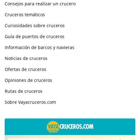
Consejos para realizar un crucero
Cruceros temáticos
Curiosidades sobre cruceros
Guía de puertos de cruceros
Información de barcos y navieras
Noticias de cruceros
Ofertas de cruceros
Opiniones de cruceros
Rutas de cruceros
Sobre Vayacruceros.com