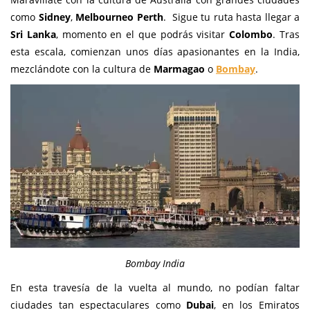
como
Sidney
,
Melbourneo
Perth
. Sigue tu ruta hasta llegar a
Sri Lanka
, momento en el que podrás visitar
Colombo
. Tras
esta escala, comienzan unos días apasionantes en la India,
mezclándote con la cultura de
Marmagao
o
Bombay
.
Bombay India
En esta travesía de la vuelta al mundo, no podían faltar
ciudades tan espectaculares como
Dubai
, en los Emiratos