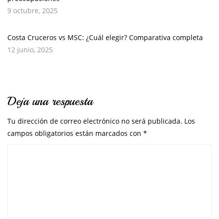
9 octubre, 2025
Costa Cruceros vs MSC: ¿Cuál elegir? Comparativa completa
12 junio, 2025
Deja una respuesta
Tu dirección de correo electrónico no será publicada.
Los
campos obligatorios están marcados con
*