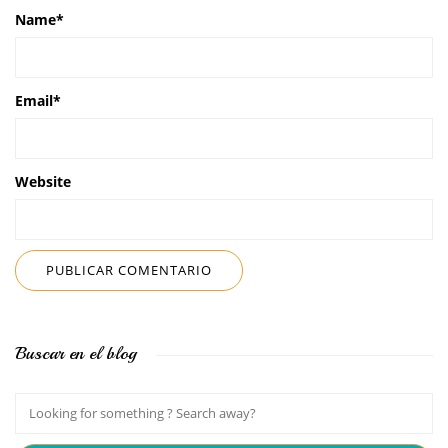
Name
*
Email
*
Website
Buscar en el blog