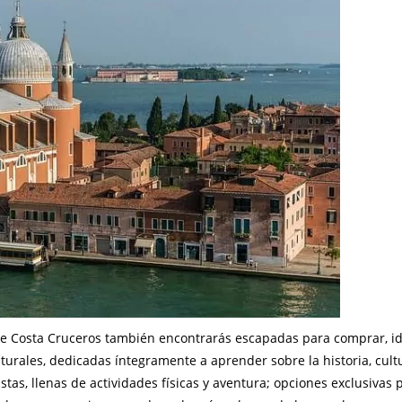
 de Costa Cruceros también encontrarás escapadas para comprar, i
turales, dedicadas íntegramente a aprender sobre la historia, cult
tas, llenas de actividades físicas y aventura; opciones exclusivas 