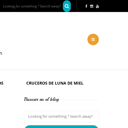
en
OS
CRUCEROS DE LUNA DE MIEL
Buscar en el blog