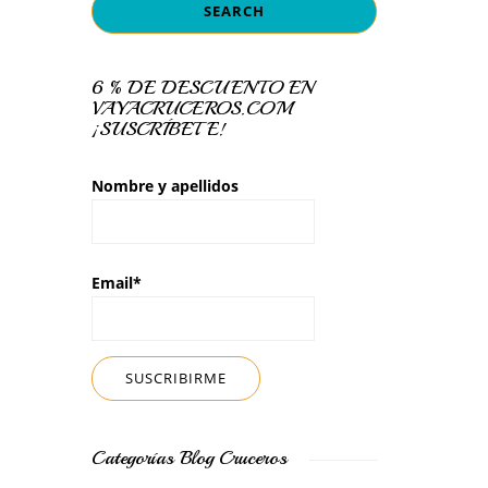
6 % DE DESCUENTO EN
VAYACRUCEROS.COM
¡SUSCRÍBETE!
Nombre y apellidos
Email*
Categorías Blog Cruceros