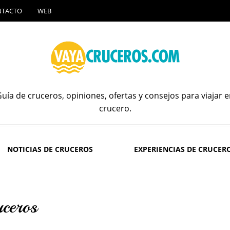
NTACTO
WEB
uía de cruceros, opiniones, ofertas y consejos para viajar 
crucero.
NOTICIAS DE CRUCEROS
EXPERIENCIAS DE CRUCER
uceros