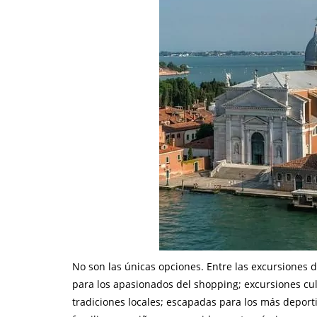
No son las únicas opciones. Entre las excursiones
para los apasionados del shopping; excursiones cul
tradiciones locales; escapadas para los más deportis