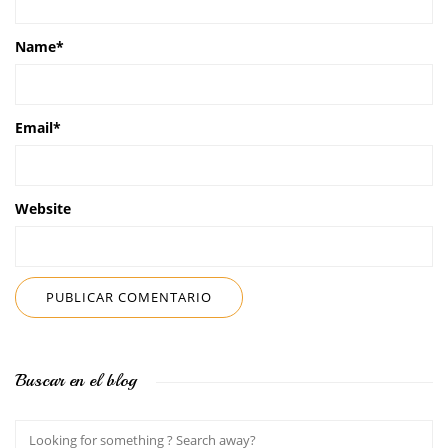
Name
*
Email
*
Website
Buscar en el blog