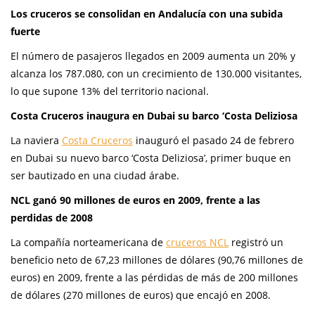
Los cruceros se consolidan en Andalucía con una subida
fuerte
El número de pasajeros llegados en 2009 aumenta un 20% y
alcanza los 787.080, con un crecimiento de 130.000 visitantes,
lo que supone 13% del territorio nacional.
Costa Cruceros inaugura en Dubai su barco ‘Costa Deliziosa
La naviera
Costa Cruceros
inauguró el pasado 24 de febrero
en Dubai su nuevo barco ‘Costa Deliziosa’, primer buque en
ser bautizado en una ciudad árabe.
NCL ganó 90 millones de euros en 2009, frente a las
perdidas de 2008
La compañía norteamericana de
cruceros NCL
registró un
beneficio neto de 67,23 millones de dólares (90,76 millones de
euros) en 2009, frente a las pérdidas de más de 200 millones
de dólares (270 millones de euros) que encajó en 2008.