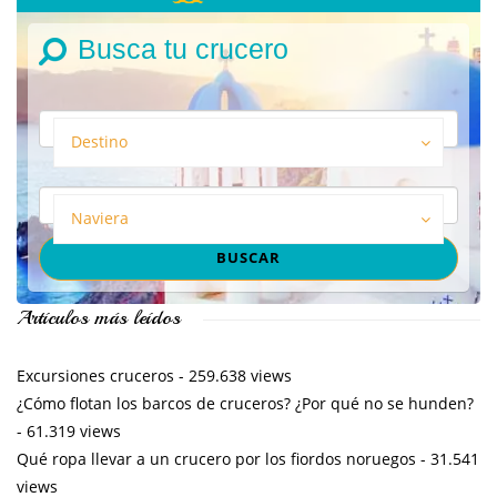
Busca tu crucero
Destino
Naviera
Artículos más leídos
Excursiones cruceros
- 259.638 views
¿Cómo flotan los barcos de cruceros? ¿Por qué no se hunden?
- 61.319 views
Qué ropa llevar a un crucero por los fiordos noruegos
- 31.541
views