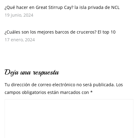
¿Qué hacer en Great Stirrup Cay? la isla privada de NCL
19 junio, 2024
¿Cuáles son los mejores barcos de cruceros? El top 10
17 enero, 2024
Deja una respuesta
Tu dirección de correo electrónico no será publicada.
Los
campos obligatorios están marcados con
*