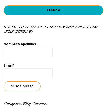
6 % DE DESCUENTO EN VAYACRUCEROS.COM
¡SUSCRÍBETE!
Nombre y apellidos
Email*
Categorías Blog Cruceros