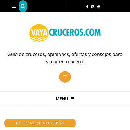
Guía de cruceros, opiniones, ofertas y consejos para
viajar en crucero.
MENU
NOTICIAS DE CRUCEROS