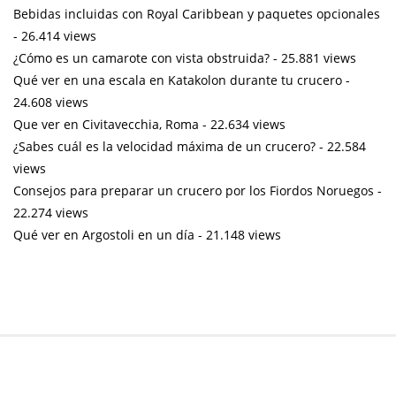
Bebidas incluidas con Royal Caribbean y paquetes opcionales
- 26.414 views
¿Cómo es un camarote con vista obstruida?
- 25.881 views
Qué ver en una escala en Katakolon durante tu crucero
-
24.608 views
Que ver en Civitavecchia, Roma
- 22.634 views
¿Sabes cuál es la velocidad máxima de un crucero?
- 22.584
views
Consejos para preparar un crucero por los Fiordos Noruegos
-
22.274 views
Qué ver en Argostoli en un día
- 21.148 views