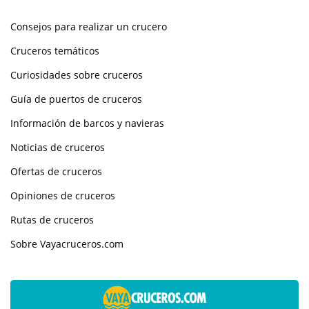
Consejos para realizar un crucero
Cruceros temáticos
Curiosidades sobre cruceros
Guía de puertos de cruceros
Información de barcos y navieras
Noticias de cruceros
Ofertas de cruceros
Opiniones de cruceros
Rutas de cruceros
Sobre Vayacruceros.com