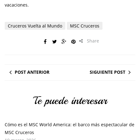
vacaciones.
Cruceros Vuelta al Mundo
MSC Cruceros
Share
POST ANTERIOR
SIGUIENTE POST
Te puede interesar
Cómo es el MSC World America: el barco más espectacular de
MSC Cruceros