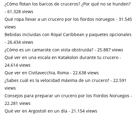
¿Cómo flotan los barcos de cruceros? ¿Por qué no se hunden?
- 61.328 views
Qué ropa llevar a un crucero por los fiordos noruegos
- 31.545
views
Bebidas incluidas con Royal Caribbean y paquetes opcionales
- 26.434 views
¿Cómo es un camarote con vista obstruida?
- 25.887 views
Qué ver en una escala en Katakolon durante tu crucero
-
24.614 views
Que ver en Civitavecchia, Roma
- 22.638 views
¿Sabes cuál es la velocidad máxima de un crucero?
- 22.591
views
Consejos para preparar un crucero por los Fiordos Noruegos
-
22.281 views
Qué ver en Argostoli en un día
- 21.154 views