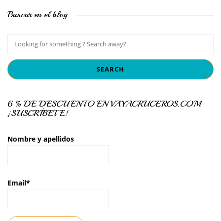
Buscar en el blog
6 % DE DESCUENTO EN VAYACRUCEROS.COM
¡SUSCRÍBETE!
Nombre y apellidos
Email*