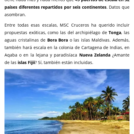
países diferentes repartidos por seis continentes
. Datos que
asombran.
Entre todas esas escalas, MSC Cruceros ha querido incluir
propuestas exóticas, como las del archipiélago de
Tonga
, las
aguas cristalinas de
Bora Bora
o las islas Maldivas. Además,
también hará escala en la colonia de Cartagena de Indias, en
Aqaba o en la lejana y paradisíaca
Nueva Zelanda
¿Amante
de las
islas Fijii
? Sí, también están incluidas.