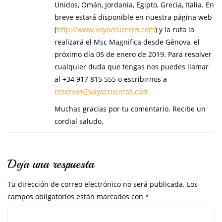
Unidos, Omán, Jordania, Egipto, Grecia, Italia. En
breve estará disponible en nuestra página web
(
http://www.vayacruceros.com
) y la ruta la
realizará el Msc Magnifica desde Génova, el
próximo día 05 de enero de 2019. Para resolver
cualquier duda que tengas nos puedes llamar
al +34 917 815 555 o escribirnos a
reservas@vayacruceros.com
Muchas gracias por tu comentario. Recibe un
cordial saludo.
Deja una respuesta
Tu dirección de correo electrónico no será publicada.
Los
campos obligatorios están marcados con
*