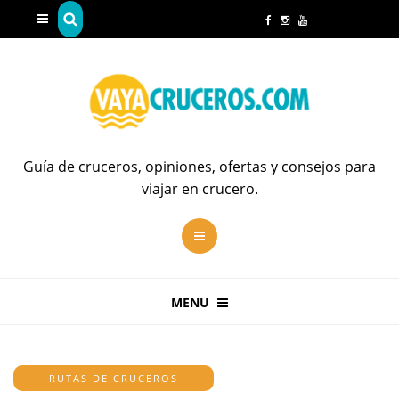
Guía de cruceros, opiniones, ofertas y consejos para
viajar en crucero.
MENU
RUTAS DE CRUCEROS