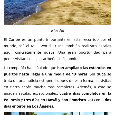
Islas Fiji
El Caribe es un punto importante en este recorrido por el
mundo, así, el MSC World Cruise también realizará escalas
aquí, concretamente nueve. Una gran oportunidad para
poder visitar las islas caribeñas más bonitas.
La compañía ha señalado que
han ampliado las estancias en
puertos hasta llegar a una media de 13 horas
. Sin duda se
trata de una noticia estupenda, pues de esta forma las visitas
en tierra serán mucho más completas. Además, a esto se
añaden escalas excepcionales:
cuatro días completos en la
Polinesia
y
tres días en Hawái y San Francisco,
así como
dos
días enteros en Los Ángeles.