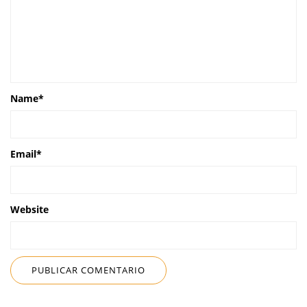
Name
*
Email
*
Website