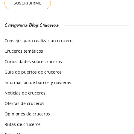
Categorías Blog Cruceros
Consejos para realizar un crucero
Cruceros temáticos
Curiosidades sobre cruceros
Guía de puertos de cruceros
Información de barcos y navieras
Noticias de cruceros
Ofertas de cruceros
Opiniones de cruceros
Rutas de cruceros