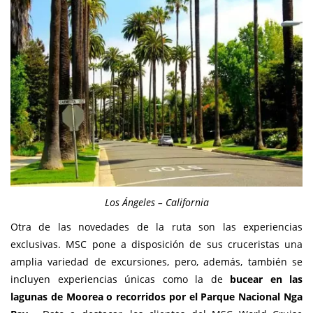
Los Ángeles – California
Otra de las novedades de la ruta son las experiencias
exclusivas. MSC pone a disposición de sus cruceristas una
amplia variedad de excursiones, pero, además, también se
incluyen experiencias únicas como la de
bucear en las
lagunas de Moorea o recorridos por el Parque Nacional Nga