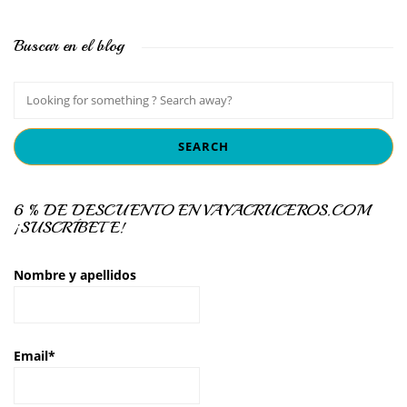
Buscar en el blog
6 % DE DESCUENTO EN VAYACRUCEROS.COM
¡SUSCRÍBETE!
Nombre y apellidos
Email*