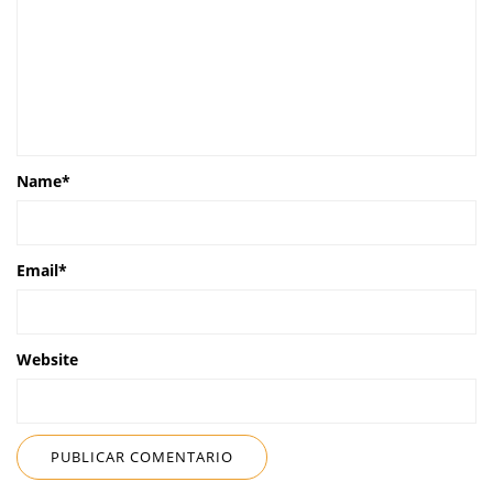
Name
*
Email
*
Website