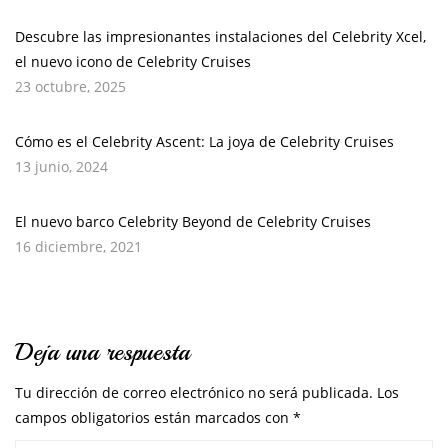
Descubre las impresionantes instalaciones del Celebrity Xcel,
el nuevo icono de Celebrity Cruises
23 octubre, 2025
Cómo es el Celebrity Ascent: La joya de Celebrity Cruises
13 junio, 2024
El nuevo barco Celebrity Beyond de Celebrity Cruises
16 diciembre, 2021
Deja una respuesta
Tu dirección de correo electrónico no será publicada.
Los
campos obligatorios están marcados con
*