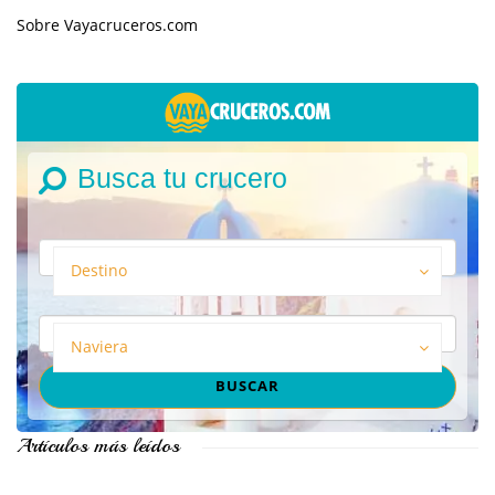
Sobre Vayacruceros.com
Busca tu crucero
Destino
Naviera
Artículos más leídos