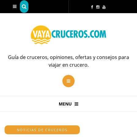
Guía de cruceros, opiniones, ofertas y consejos para
viajar en crucero.
MENU
NOTICIAS DE CRUCEROS