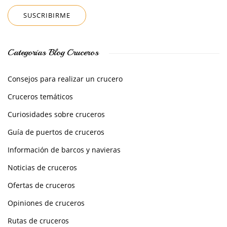
Categorías Blog Cruceros
Consejos para realizar un crucero
Cruceros temáticos
Curiosidades sobre cruceros
Guía de puertos de cruceros
Información de barcos y navieras
Noticias de cruceros
Ofertas de cruceros
Opiniones de cruceros
Rutas de cruceros