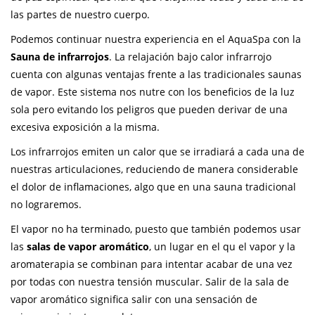
las partes de nuestro cuerpo.
Podemos continuar nuestra experiencia en el AquaSpa con la
Sauna de infrarrojos
. La relajación bajo calor infrarrojo
cuenta con algunas ventajas frente a las tradicionales saunas
de vapor. Este sistema nos nutre con los beneficios de la luz
sola pero evitando los peligros que pueden derivar de una
excesiva exposición a la misma.
Los infrarrojos emiten un calor que se irradiará a cada una de
nuestras articulaciones, reduciendo de manera considerable
el dolor de inflamaciones, algo que en una sauna tradicional
no lograremos.
El vapor no ha terminado, puesto que también podemos usar
las
salas de vapor aromático
, un lugar en el qu el vapor y la
aromaterapia se combinan para intentar acabar de una vez
por todas con nuestra tensión muscular. Salir de la sala de
vapor aromático significa salir con una sensación de