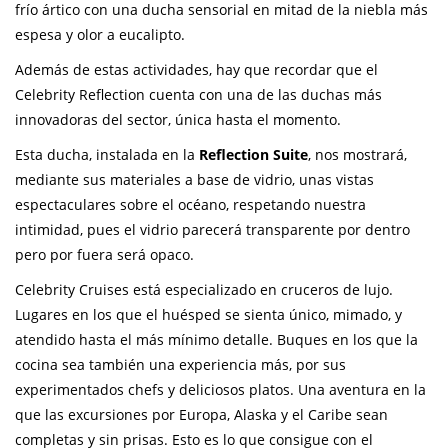
frío ártico con una ducha sensorial en mitad de la niebla más
espesa y olor a eucalipto.
Además de estas actividades, hay que recordar que el
Celebrity Reflection cuenta con una de las duchas más
innovadoras del sector, única hasta el momento.
Esta ducha, instalada en la
Reflection Suite
, nos mostrará,
mediante sus materiales a base de vidrio, unas vistas
espectaculares sobre el océano, respetando nuestra
intimidad, pues el vidrio parecerá transparente por dentro
pero por fuera será opaco.
Celebrity Cruises está especializado en cruceros de lujo.
Lugares en los que el huésped se sienta único, mimado, y
atendido hasta el más mínimo detalle. Buques en los que la
cocina sea también una experiencia más, por sus
experimentados chefs y deliciosos platos. Una aventura en la
que las excursiones por Europa, Alaska y el Caribe sean
completas y sin prisas. Esto es lo que consigue con el