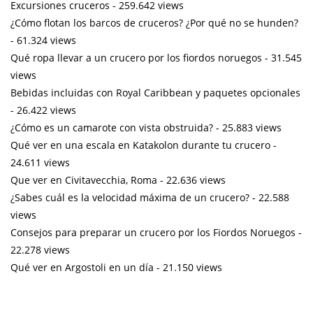
Excursiones cruceros
- 259.642 views
¿Cómo flotan los barcos de cruceros? ¿Por qué no se hunden?
- 61.324 views
Qué ropa llevar a un crucero por los fiordos noruegos
- 31.545
views
Bebidas incluidas con Royal Caribbean y paquetes opcionales
- 26.422 views
¿Cómo es un camarote con vista obstruida?
- 25.883 views
Qué ver en una escala en Katakolon durante tu crucero
-
24.611 views
Que ver en Civitavecchia, Roma
- 22.636 views
¿Sabes cuál es la velocidad máxima de un crucero?
- 22.588
views
Consejos para preparar un crucero por los Fiordos Noruegos
-
22.278 views
Qué ver en Argostoli en un día
- 21.150 views