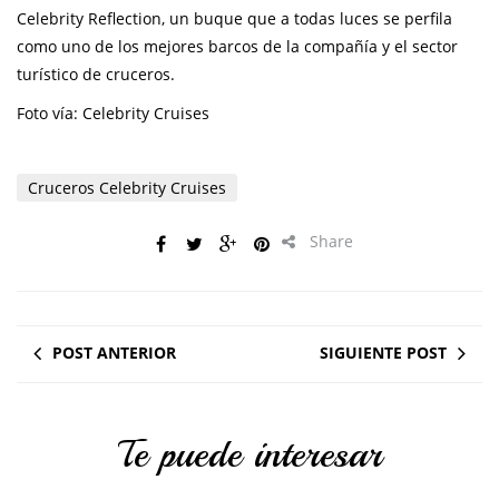
Celebrity Reflection, un buque que a todas luces se perfila
como uno de los mejores barcos de la compañía y el sector
turístico de cruceros.
Foto vía: Celebrity Cruises
Cruceros Celebrity Cruises
Share
POST ANTERIOR
SIGUIENTE POST
Te puede interesar